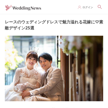
ログイン
レースのウェディングドレスで魅力溢れる花嫁に♡素
敵デザイン25選