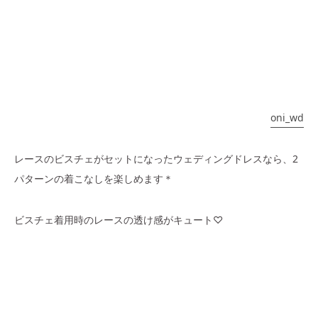
oni_wd
レースのビスチェがセットになったウェディングドレスなら、2
パターンの着こなしを楽しめます＊
ビスチェ着用時のレースの透け感がキュート♡