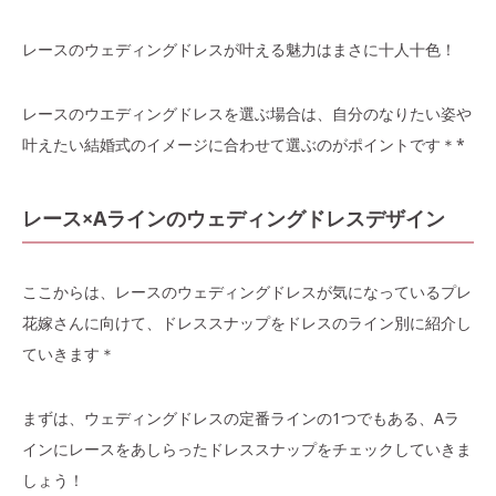
レースのウェディングドレスが叶える魅力はまさに十人十色！
レースのウエディングドレスを選ぶ場合は、自分のなりたい姿や
叶えたい結婚式のイメージに合わせて選ぶのがポイントです＊*
レース×Aラインのウェディングドレスデザイン
ここからは、レースのウェディングドレスが気になっているプレ
花嫁さんに向けて、ドレススナップをドレスのライン別に紹介し
ていきます＊
まずは、ウェディングドレスの定番ラインの1つでもある、Aラ
インにレースをあしらったドレススナップをチェックしていきま
しょう！