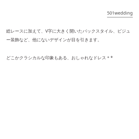
501wedding
総レースに加えて、V字に大きく開いたバックスタイル、ビジュ
ー装飾など、他にないデザインが目を引きます。
どこかクラシカルな印象もある、おしゃれなドレス＊*