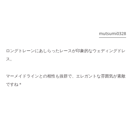
mutsumi0328
ロングトレーンにあしらったレースが印象的なウェディングドレ
ス。
マーメイドラインとの相性も抜群で、エレガントな雰囲気が素敵
ですね＊