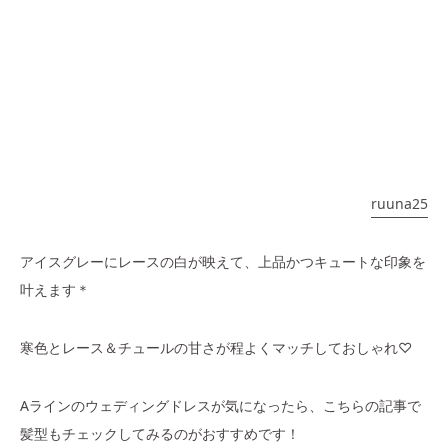
ruuna25
アイスグレーにレースの白が映えて、上品かつキュートな印象を
叶えます＊
寒色とレース＆チュールの甘さが程よくマッチしておしゃれ♡
Aラインのウェディングドレスが気になったら、こちらの記事で
髪型もチェックしてみるのがおすすめです！