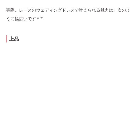
実際、レースのウェディングドレスで叶えられる魅力は、次のよ
うに幅広いです＊*
上品