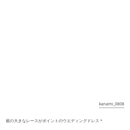
kanami_0808
裾の大きなレースがポイントのウエディングドレス＊