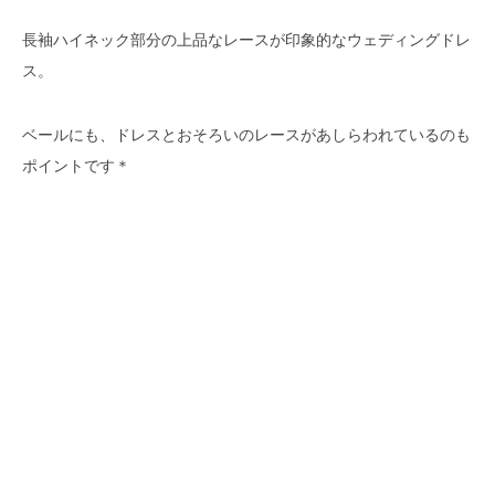
長袖ハイネック部分の上品なレースが印象的なウェディングドレ
ス。
ベールにも、ドレスとおそろいのレースがあしらわれているのも
ポイントです＊