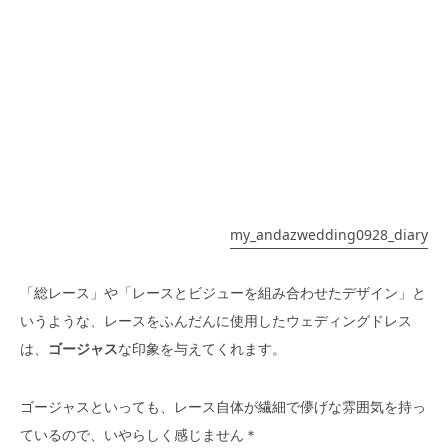
my_andazwedding0928_diary
「総レース」や「レースとビジューを組み合わせたデザイン」と
いうような、レースをふんだんに使用したウェディングドレス
は、
ゴージャス
な印象を与えてくれます。
ゴージャスといっても、レース自体が繊細で儚げな雰囲気を持っ
ているので、いやらしく感じません＊