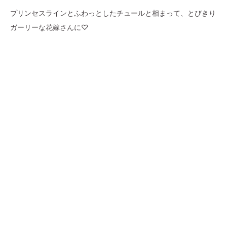
プリンセスラインとふわっとしたチュールと相まって、とびきり
ガーリーな花嫁さんに♡