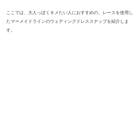
ここでは、大人っぽくキメたい人におすすめの、レースを使用し
たマーメイドラインのウェディングドレススナップを紹介しま
す。