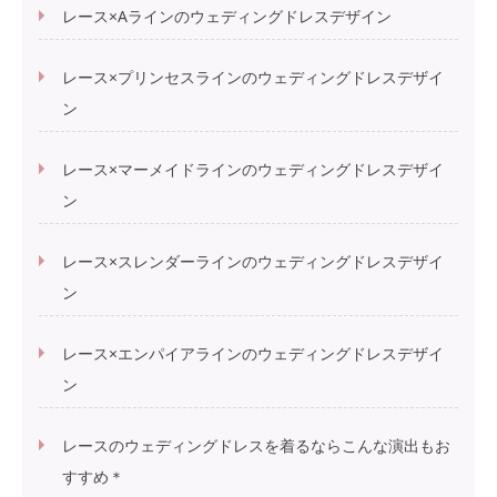
レース×Aラインのウェディングドレスデザイン
レース×プリンセスラインのウェディングドレスデザイ
ン
レース×マーメイドラインのウェディングドレスデザイ
ン
レース×スレンダーラインのウェディングドレスデザイ
ン
レース×エンパイアラインのウェディングドレスデザイ
ン
レースのウェディングドレスを着るならこんな演出もお
すすめ＊