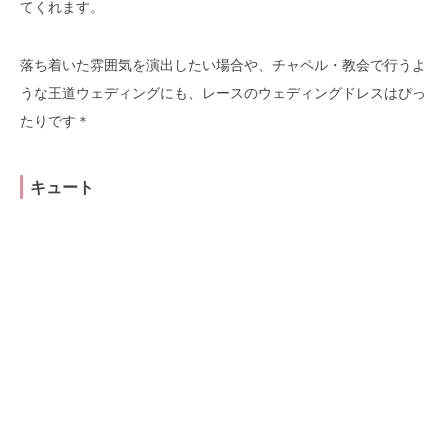
てくれます。
落ち着いた雰囲気を演出したい場合や、チャペル・教会で行うよ
うな王道ウェディングにも、レースのウェディングドレスはぴっ
たりです＊
キュート