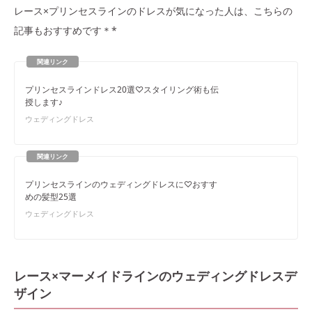
レース×プリンセスラインのドレスが気になった人は、こちらの
記事もおすすめです＊*
プリンセスラインドレス20選♡スタイリング術も伝
授します♪
ウェディングドレス
プリンセスラインのウェディングドレスに♡おすす
めの髪型25選
ウェディングドレス
レース×マーメイドラインのウェディングドレスデ
ザイン