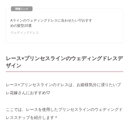
Aラインのウェディングドレスに合わせたい♡おすす
めの髪型20選
ウェディングドレス
レース×プリンセスラインのウェディングドレスデ
ザイン
レース×プリンセスラインのドレスは、お姫様気分に浸りたいプ
レ花嫁さんにおすすめ♡
ここでは、レースを使用したプリンセスラインのウェディングド
レススナップを紹介します＊