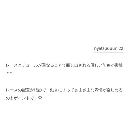
nyatsuuuun.22
レースとチュールが重なることで醸し出される優しい印象が素敵
＊*
レースの配置が絶妙で、動きによってさまざまな表情が楽しめる
のもポイントです♡