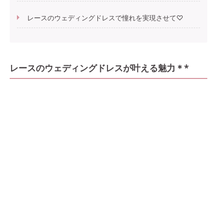
レースのウェディングドレスで憧れを実現させて♡
レースのウェディングドレスが叶える魅力＊*