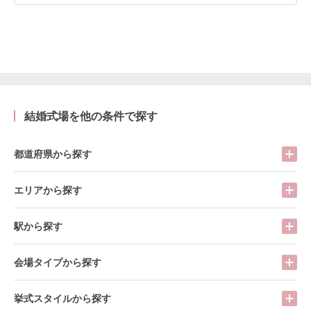
結婚式場を他の条件で探す
都道府県から探す
エリアから探す
駅から探す
会場タイプから探す
挙式スタイルから探す