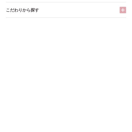
こだわりから探す