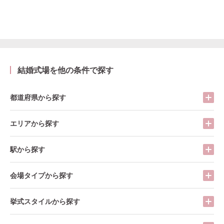
結婚式場を他の条件で探す
都道府県から探す
エリアから探す
駅から探す
会場タイプから探す
挙式スタイルから探す