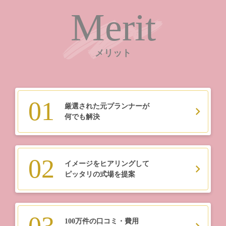
Merit
メリット
01
厳選された元プランナーが
何でも解決
02
イメージをヒアリングして
ピッタリの式場を提案
100万件の口コミ・費用