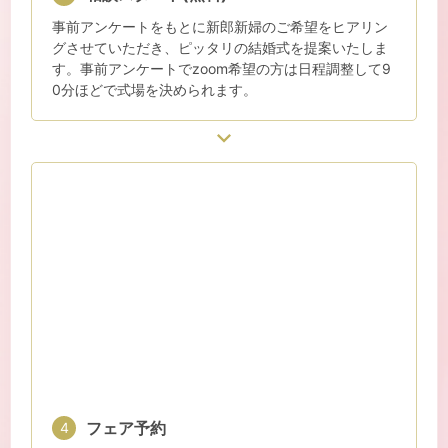
事前アンケートをもとに新郎新婦のご希望をヒアリン
グさせていただき、ピッタリの結婚式を提案いたしま
す。事前アンケートでzoom希望の方は日程調整して9
0分ほどで式場を決められます。
フェア予約
4