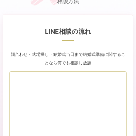
相談方法
LINE相談の流れ
顔合わせ・式場探し・結婚式当日まで結婚式準備に関するこ
となら何でも相談し放題