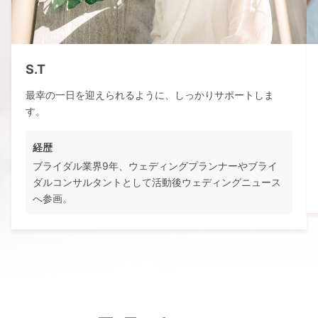
S.T
最幸の一日を迎えられるように、しっかりサポートしま
す。
経歴
ブライダル業界9年、ウェディングプランナーやブライ
ダルコンサルタントとして活動後ウェディングニュース
へ参画。