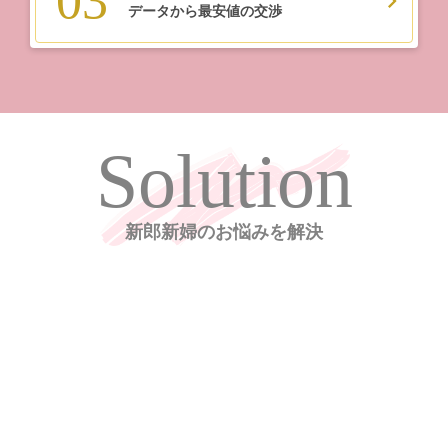
03
データから最安値の交渉
Solution
新郎新婦のお悩みを解決