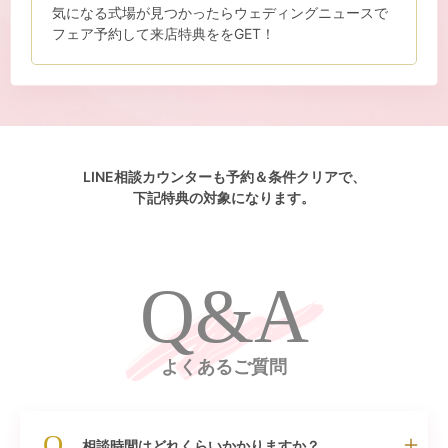
気になる式場が見つかったらウェディングニュースで
フェア予約して来店特典ををGET！
LINE相談カウンターも予約＆条件クリアで、
下記特典の対象になります。
Q&A
よくあるご質問
Q.
相談時間はどれくらいかかりますか？