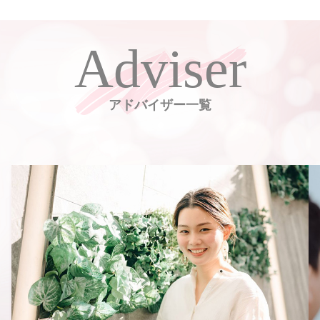
Adviser
アドバイザー一覧