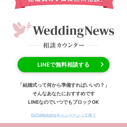
LINEで無料相談する
「結婚式って何から準備すればいいの？」
そんなあなたにおすすめです
LINEなのでいつでもブロックOK
GoToWeddingキャンペーンって何？