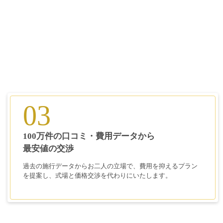
03
100万件の口コミ・費用データから
最安値の交渉
過去の施行データからお二人の立場で、費用を抑えるプラン
を提案し、式場と価格交渉を代わりにいたします。