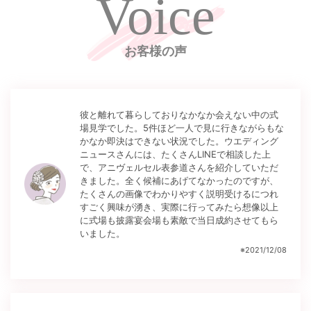
Voice
お客様の声
彼と離れて暮らしておりなかなか会えない中の式
場見学でした。5件ほど一人で見に行きながらもな
かなか即決はできない状況でした。ウエディング
ニュースさんには、たくさんLINEで相談した上
で、アニヴェルセル表参道さんを紹介していただ
きました。全く候補にあげてなかったのですが、
たくさんの画像でわかりやすく説明受けるにつれ
すごく興味が湧き、実際に行ってみたら想像以上
に式場も披露宴会場も素敵で当日成約させてもら
いました。
※
2021/12/08