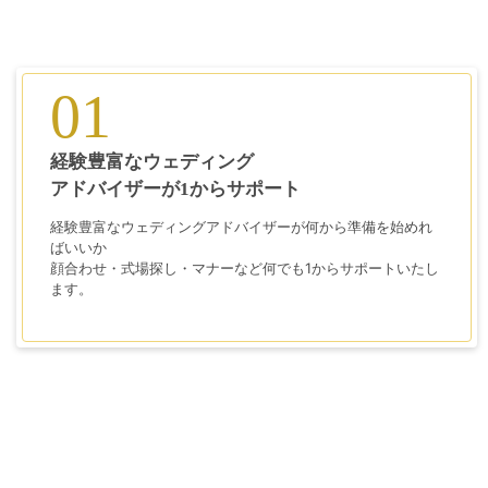
01
経験豊富なウェディング
アドバイザーが1からサポート
経験豊富なウェディングアドバイザーが何から準備を始めれ
ばいいか
顔合わせ・式場探し・マナーなど何でも1からサポートいたし
ます。