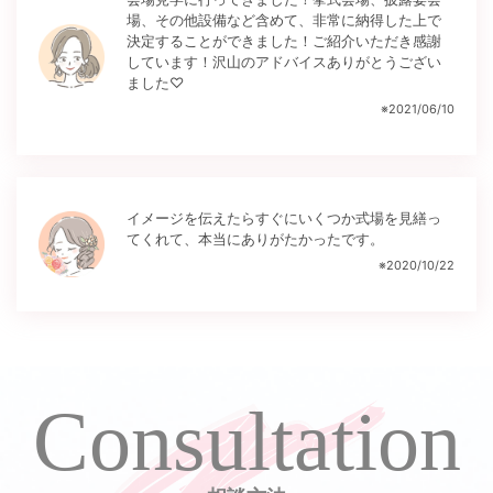
場、その他設備など含めて、非常に納得した上で
決定することができました！ご紹介いただき感謝
しています！沢山のアドバイスありがとうござい
ました♡
※
2021/06/10
イメージを伝えたらすぐにいくつか式場を見繕っ
てくれて、本当にありがたかったです。
※
2020/10/22
Consultation