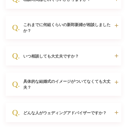
これまでに何組くらいの新郎新婦が相談しました
Q.
か？
Q.
いつ相談しても大丈夫ですか？
具体的な結婚式のイメージがついてなくても大丈
Q.
夫？
Q.
どんな人がウェディングアドバイザーですか？