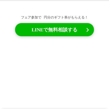
フェア参加で
円分のギフト券がもらえる！
LINEで無料相談する