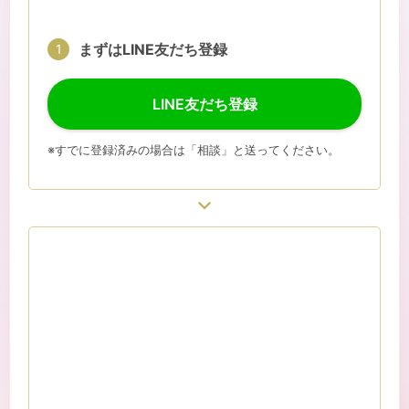
まずはLINE友だち登録
1
LINE友だち登録
※すでに登録済みの場合は「相談」と送ってください。