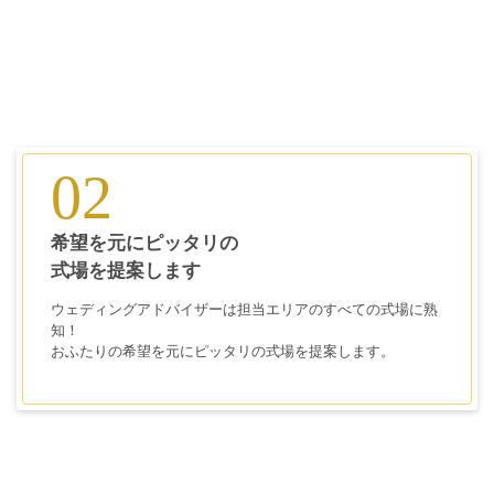
02
希望を元にピッタリの
式場を提案します
ウェディングアドバイザーは担当エリアのすべての式場に熟
知！
おふたりの希望を元にピッタリの式場を提案します。