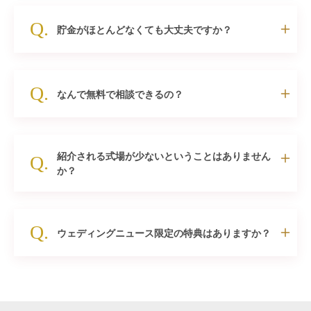
Q.
貯金がほとんどなくても大丈夫ですか？
Q.
なんで無料で相談できるの？
紹介される式場が少ないということはありません
Q.
か？
Q.
ウェディングニュース限定の特典はありますか？