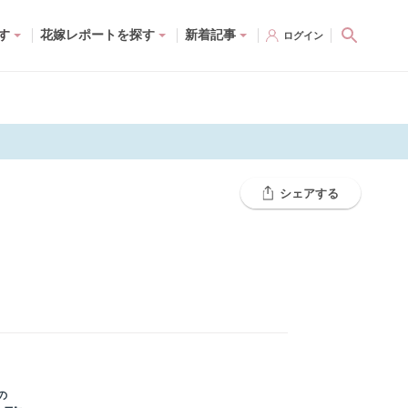
す
花嫁レポートを探す
新着記事
ログイン
シェアする
の