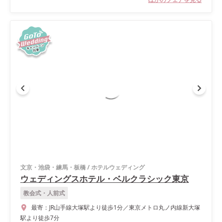
文京・池袋・練馬・板橋
/
ホテルウェディング
ウェディングスホテル・ベルクラシック東京
教会式・人前式
最寄：
JR山手線大塚駅より徒歩1分／東京メトロ丸ノ内線新大塚
駅より徒歩7分