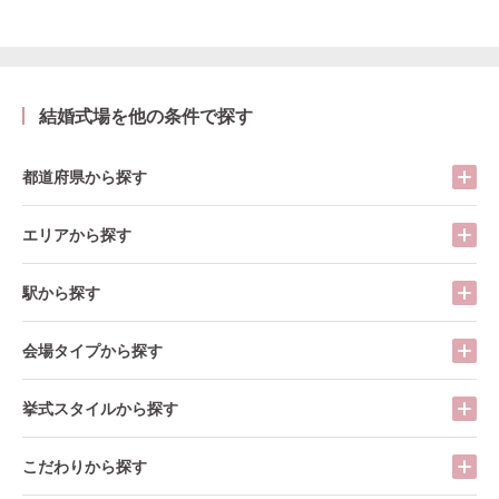
結婚式場を他の条件で探す
都道府県から探す
エリアから探す
駅から探す
会場タイプから探す
挙式スタイルから探す
こだわりから探す