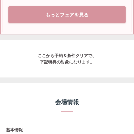
もっとフェアを見る
ここから予約＆条件クリアで、
下記特典の対象になります。
会場情報
基本情報