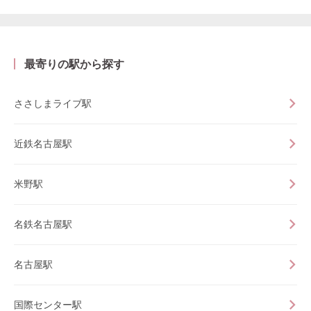
最寄りの駅から探す
ささしまライブ駅
近鉄名古屋駅
米野駅
名鉄名古屋駅
名古屋駅
国際センター駅