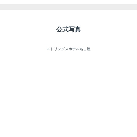
公式写真
ストリングスホテル名古屋