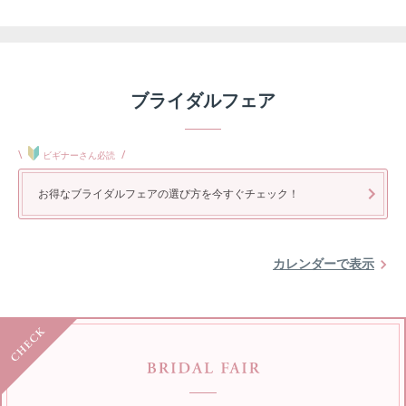
ブライダルフェア
\
/
ビギナーさん必読
お得なブライダルフェアの選び方を今すぐチェック！
カレンダーで表示