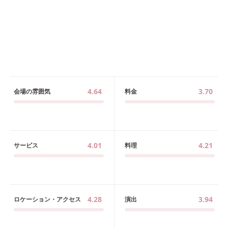
4.64
3.70
会場の雰囲気
料金
4.01
4.21
サービス
料理
4.28
3.94
ロケーション・アクセス
演出