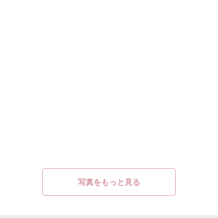
写真をもっと見る