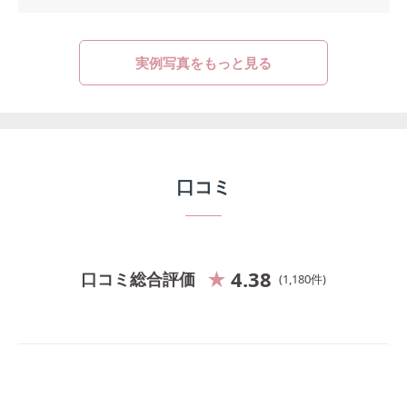
実例写真をもっと見る
口コミ
4.38
口コミ総合評価
1,180
件