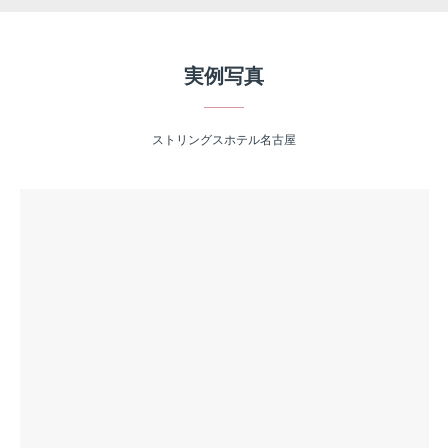
実例写真
ストリングスホテル名古屋