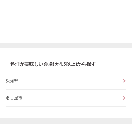
料理が美味しい会場(★4.5以上)から探す
愛知県
名古屋市