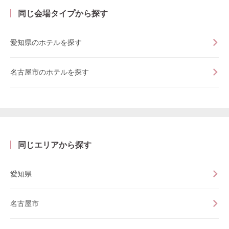
同じ会場タイプから探す
愛知県のホテルを探す
名古屋市のホテルを探す
同じエリアから探す
愛知県
名古屋市