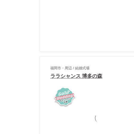
福岡市・周辺
/
結婚式場
ララシャンス 博多の森