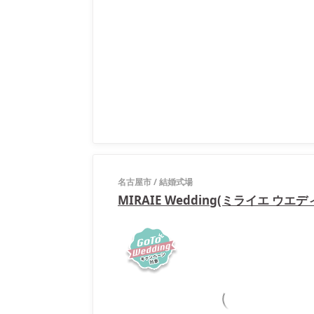
名古屋市
/
結婚式場
MIRAIE Wedding(ミライエ ウエデ