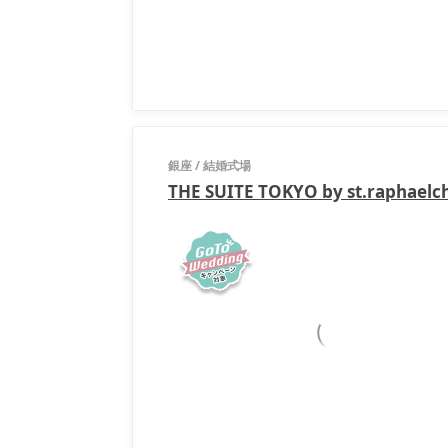
銀座
/
結婚式場
THE SUITE TOKYO by st.raph