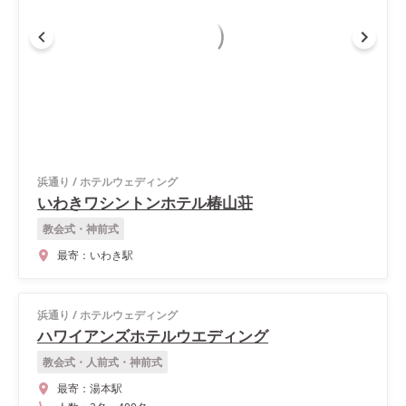
浜通り
/
ホテルウェディング
いわきワシントンホテル椿山荘
教会式・神前式
最寄：
いわき駅
浜通り
/
ホテルウェディング
ハワイアンズホテルウエディング
教会式・人前式・神前式
最寄：
湯本駅