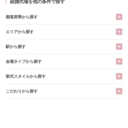
結婚式場を他の条件で探す
都道府県から探す
エリアから探す
駅から探す
会場タイプから探す
挙式スタイルから探す
こだわりから探す