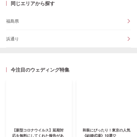
同じエリアから探す
福島県
浜通り
今注目のウェディング特集
【新型コロナウイルス】延期対
和装にぴったり！東京の人気
応を無料にしてくれた報告があ
《結婚式場》10選♡