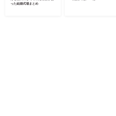
った結婚式場まとめ