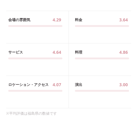
4.29
3.64
会場の雰囲気
料金
4.64
4.86
サービス
料理
4.07
3.00
ロケーション・アクセス
演出
※平均評価は
福島県
の数値です