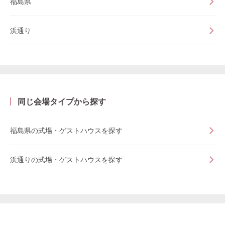
福島県
浜通り
同じ会場タイプから探す
福島県の式場・ゲストハウスを探す
浜通りの式場・ゲストハウスを探す