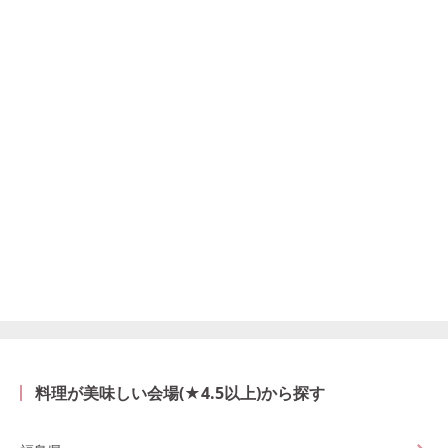
料理が美味しい会場(★4.5以上)から探す