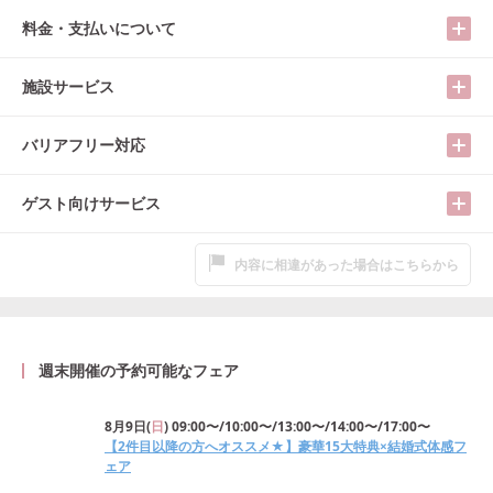
料金・支払いについて
施設サービス
バリアフリー対応
ゲスト向けサービス
内容に相違があった場合はこちらから
週末開催の予約可能なフェア
8月9日
(
日
)
09:00〜/10:00〜/13:00〜/14:00〜/17:00〜
【2件目以降の方へオススメ★】豪華15大特典×結婚式体感フ
ェア