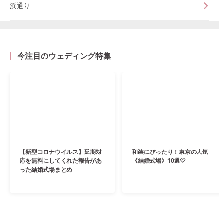
浜通り
今注目のウェディング特集
【新型コロナウイルス】延期対
和装にぴったり！東京の人気
応を無料にしてくれた報告があ
《結婚式場》10選♡
った結婚式場まとめ