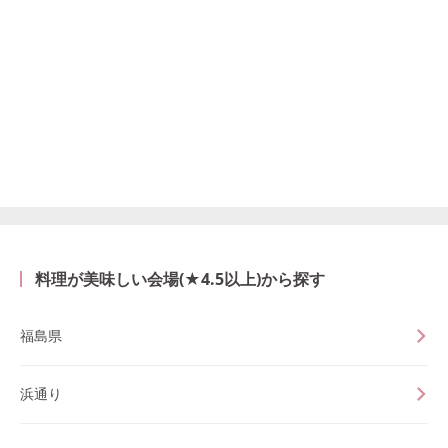
料理が美味しい会場(★4.5以上)から探す
福島県
浜通り