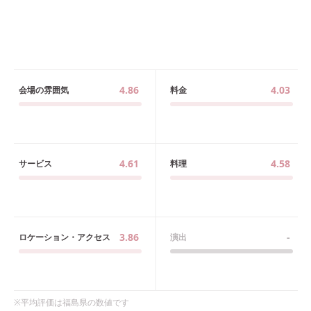
4.86
4.03
会場の雰囲気
料金
4.61
4.58
サービス
料理
3.86
-
ロケーション・アクセス
演出
※平均評価は
福島県
の数値です