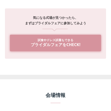
気になる式場が見つかったら、
まずはブライダルフェアに参加してみよう
試食やドレス試着もできる
ブライダルフェアをCHECK!
会場情報