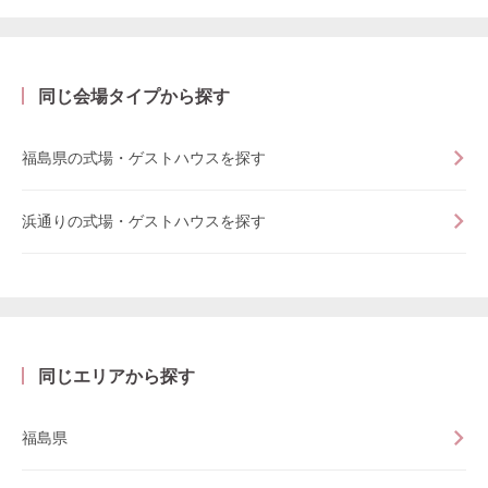
同じ会場タイプから探す
福島県の式場・ゲストハウスを探す
浜通りの式場・ゲストハウスを探す
同じエリアから探す
福島県