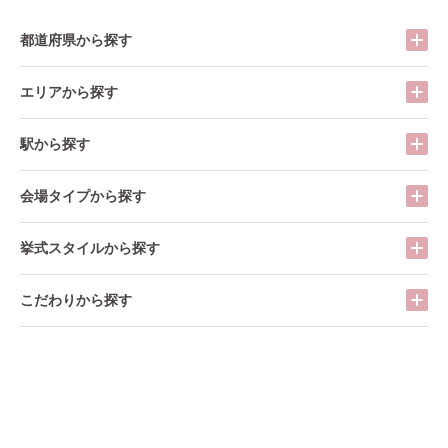
都道府県から探す
エリアから探す
駅から探す
会場タイプから探す
挙式スタイルから探す
こだわりから探す