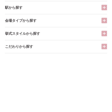
駅から探す
会場タイプから探す
挙式スタイルから探す
こだわりから探す