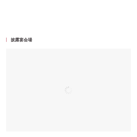
披露宴会場