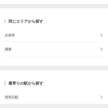
同じエリアから探す
兵庫県
播磨
最寄りの駅から探す
西明石駅