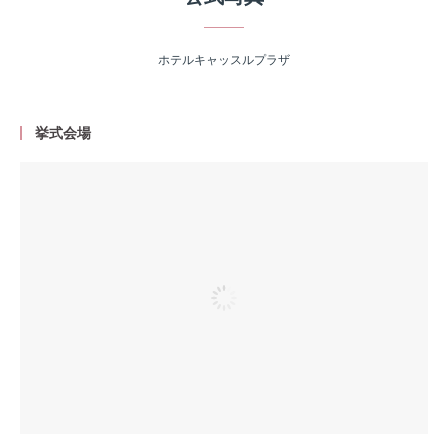
ホテルキャッスルプラザ
挙式会場