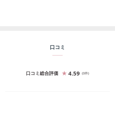
口コミ
4.59
口コミ総合評価
0
件