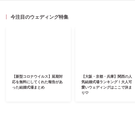
今注目のウェディング特集
【新型コロナウイルス】延期対
【大阪・京都・兵庫】関西の人
応を無料にしてくれた報告があ
気結婚式場ランキング！大人可
った結婚式場まとめ
愛いウェディングはここで決ま
り♡