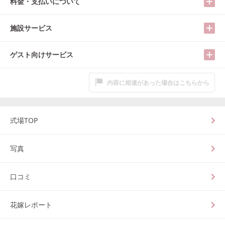
料金・支払いについて
施設サービス
ゲスト向けサービス
内容に相違があった場合はこちらから
式場TOP
写真
口コミ
花嫁レポート