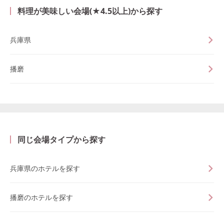
料理が美味しい会場(★4.5以上)から探す
兵庫県
播磨
同じ会場タイプから探す
兵庫県のホテルを探す
播磨のホテルを探す