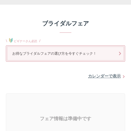
ブライダルフェア
\
/
ビギナーさん必読
お得なブライダルフェアの選び方を今すぐチェック！
カレンダーで表示
フェア情報は準備中です