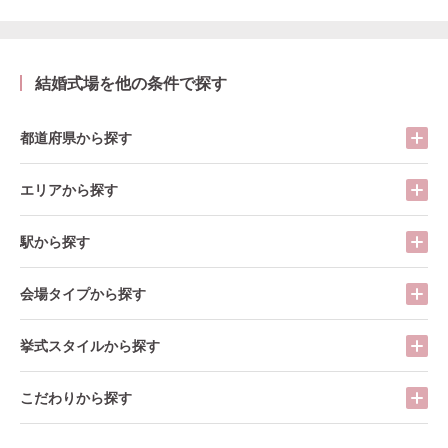
結婚式場を他の条件で探す
都道府県から探す
エリアから探す
駅から探す
会場タイプから探す
挙式スタイルから探す
こだわりから探す