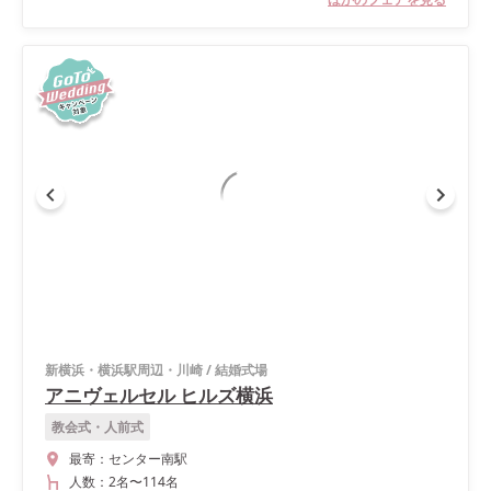
新横浜・横浜駅周辺・川崎
/
結婚式場
アニヴェルセル ヒルズ横浜
教会式・人前式
最寄：
センター南駅
人数：
2名
〜
114名