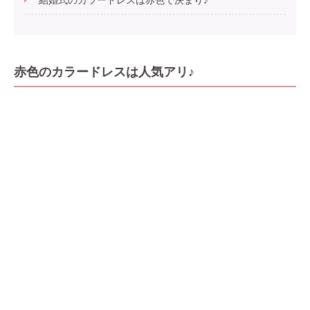
赤色のカラードレスは人気アリ♪