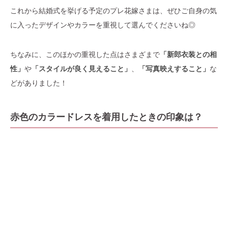
これから結婚式を挙げる予定のプレ花嫁さまは、ぜひご自身の気
に入ったデザインやカラーを重視して選んでくださいね◎
ちなみに、このほかの重視した点はさまざまで
「新郎衣装との相
性」
や
「スタイルが良く見えること」
、
「写真映えすること」
な
どがありました！
赤色のカラードレスを着用したときの印象は？