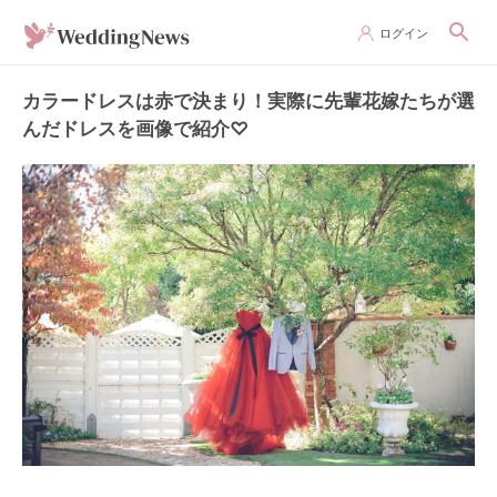
ログイン
カラードレスは赤で決まり！実際に先輩花嫁たちが選
んだドレスを画像で紹介♡