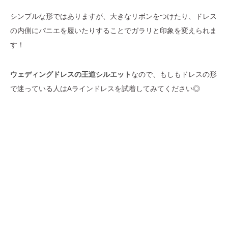
シンプルな形ではありますが、大きなリボンをつけたり、ドレス
の内側にパニエを履いたりすることでガラリと印象を変えられま
す！
ウェディングドレスの王道シルエット
なので、もしもドレスの形
で迷っている人はAラインドレスを試着してみてください◎