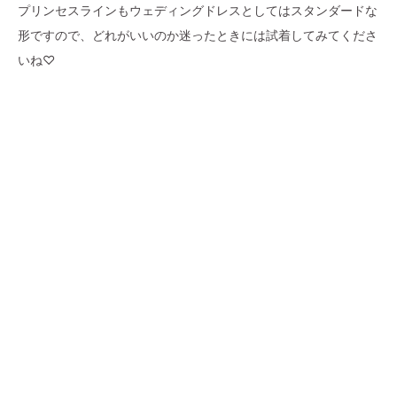
プリンセスラインもウェディングドレスとしてはスタンダードな
形ですので、どれがいいのか迷ったときには試着してみてくださ
いね♡