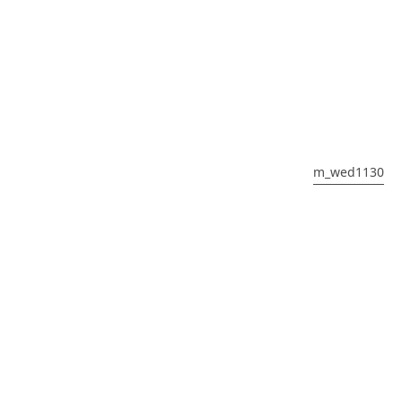
m_wed1130