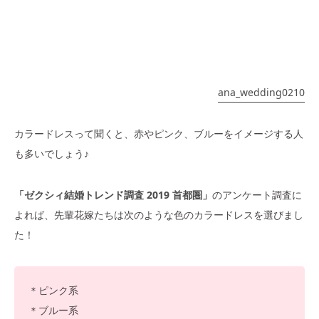
ana_wedding0210
カラードレスって聞くと、赤やピンク、ブルーをイメージする人
も多いでしょう♪
「ゼクシィ結婚トレンド調査 2019 首都圏」
のアンケート調査に
よれば、先輩花嫁たちは次のような色のカラードレスを選びまし
た！
＊ピンク系
＊ブルー系