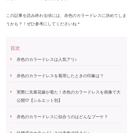
この記事を読み終わる頃には、赤色のカラードレスに決めてしま
うかも？！ぜひ参考にしてくださいね＊
目次
赤色のカラードレスは人気アリ♪
赤色のカラードレスを着用したときの印象は？
実際に先輩花嫁が着た！赤色のカラードレスを画像で大
公開♡【シルエット別】
赤色のカラードレスに似合うのはどんなブーケ？
結婚式のカラードレスは赤色で決まり♪