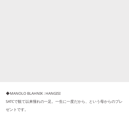
◆MANOLO BLAHNIK : HANGISI
SATCで観て以来憧れの一足。一生に一度だから、という母からのプレ
ゼントです。