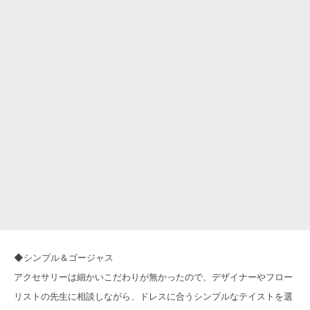
◆シンプル＆ゴージャス
アクセサリーは細かいこだわりが無かったので、デザイナーやフロー
リストの先生に相談しながら、ドレスに合うシンプルなテイストを選