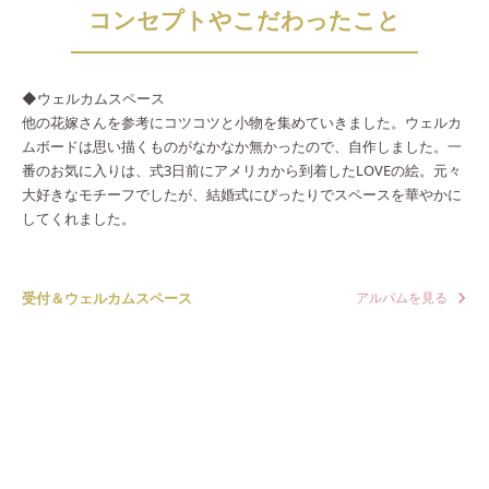
コンセプトやこだわったこと
◆ウェルカムスペース
他の花嫁さんを参考にコツコツと小物を集めていきました。ウェルカ
ムボードは思い描くものがなかなか無かったので、自作しました。一
番のお気に入りは、式3日前にアメリカから到着したLOVEの絵。元々
大好きなモチーフでしたが、結婚式にぴったりでスペースを華やかに
してくれました。
受付＆ウェルカムスペース
アルバムを見る