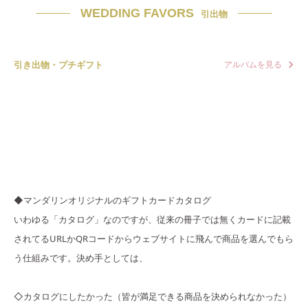
WEDDING FAVORS
引出物
引き出物・プチギフト
アルバムを見る
◆マンダリンオリジナルのギフトカードカタログ
いわゆる「カタログ」なのですが、従来の冊子では無くカードに記載
されてるURLかQRコードからウェブサイトに飛んで商品を選んでもら
う仕組みです。決め手としては、
◇カタログにしたかった（皆が満足できる商品を決められなかった）