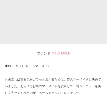
ブランド
PELE MELE
◆PELE MELE : レッドマーメイド
お色直しは雰囲気をガラっと変えるために、赤のマーメイドと決めて
いました。あらゆるお店のマーメイドを試着して一番シルエットを美
しく見せてくれたのが、ペールメールのドレスでした。