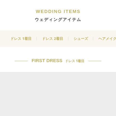
WEDDING ITEMS
ウェディングアイテム
ドレス 1着目
ドレス 2着目
シューズ
ヘアメイ
FIRST DRESS
ドレス 1着目