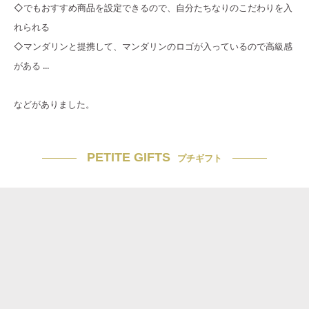
◇でもおすすめ商品を設定できるので、自分たちなりのこだわりを入
れられる
◇マンダリンと提携して、マンダリンのロゴが入っているので高級感
がある ...
などがありました。
PETITE GIFTS
プチギフト