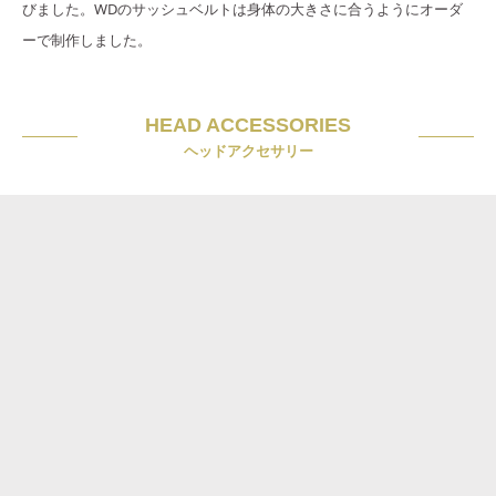
びました。WDのサッシュベルトは身体の大きさに合うようにオーダ
ーで制作しました。
HEAD ACCESSORIES
ヘッドアクセサリー