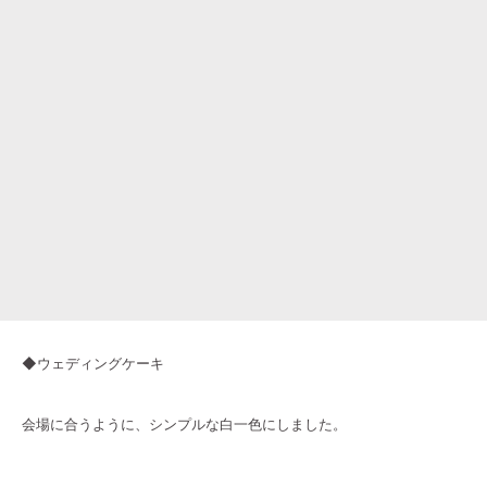
◆ウェディングケーキ
会場に合うように、シンプルな白一色にしました。