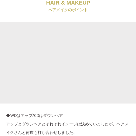
HAIR & MAKEUP
ヘアメイクのポイント
◆WDはアップ/CDはダウンヘア
アップとダウンヘアとそれぞれイメージは決めていましたが、ヘアメ
イクさんと何度も打ち合わせしました。