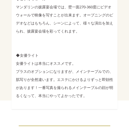
マンダリンの披露宴会場では、壁一面270-360度にビデオ
ウォールで映像を写すことが出来ます。オープニングのビ
デオなどはもちろん、シーンによって、様々な演出を加え
られ、披露宴会場を彩ってくれます。
◆女優ライト
女優ライトは本当にオススメです。
プラスのオプションになりますが、メインテーブルでの、
肌写りが全然違います。エステにかけるよりずっと即効性
があります！一番写真を撮られるメインテーブルの顔が明
るくなって、本当にやってよかったです。