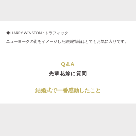
◆HARRY WINSTON : トラフィック
ニューヨークの街をイメージした結婚指輪はとてもお気に入りです。
Q&A
先輩花嫁に質問
結婚式で一番感動したこと