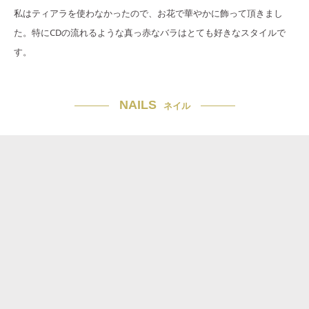
私はティアラを使わなかったので、お花で華やかに飾って頂きまし
た。特にCDの流れるような真っ赤なバラはとても好きなスタイルで
す。
NAILS
ネイル