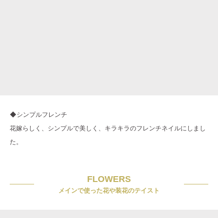
◆シンプルフレンチ
花嫁らしく、シンプルで美しく、キラキラのフレンチネイルにしまし
た。
FLOWERS
メインで使った花や装花のテイスト