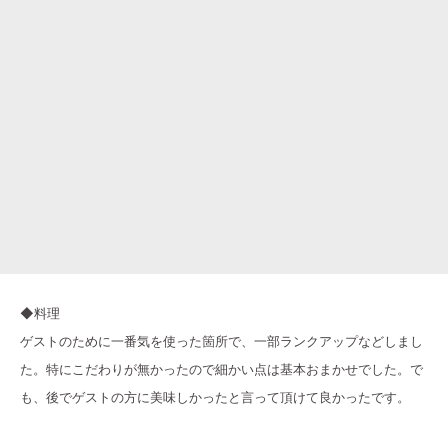
◆料理
ゲストのために一番気を使った箇所で、一部ランクアップなどしまし
た。特にこだわりが無かったので細かい点は基本おまかせでした。で
も、後でゲストの方に美味しかったと言って頂けて良かったです。