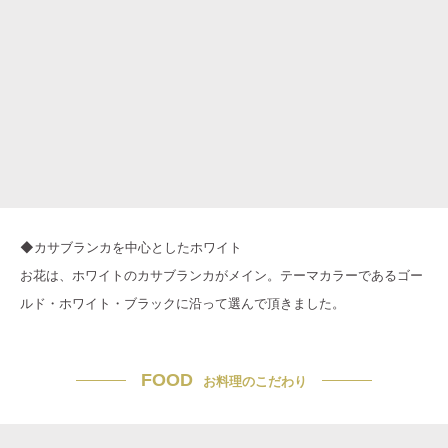
◆カサブランカを中心としたホワイト
お花は、ホワイトのカサブランカがメイン。テーマカラーであるゴー
ルド・ホワイト・ブラックに沿って選んで頂きました。
FOOD
お料理のこだわり