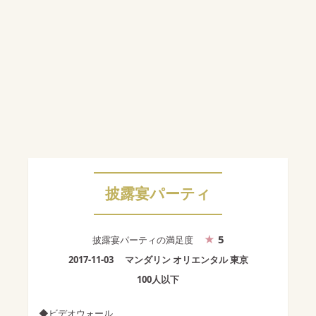
披露宴パーティ
5
披露宴パーティ
の満足度
2017-11-03
マンダリン オリエンタル 東京
100人以下
◆ビデオウォール