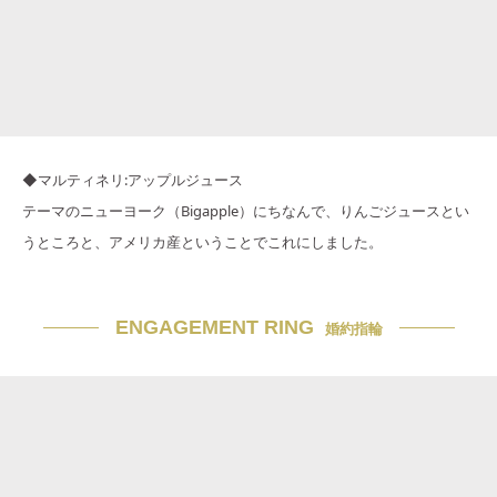
◆マルティネリ:アップルジュース
テーマのニューヨーク（Bigapple）にちなんで、りんごジュースとい
うところと、アメリカ産ということでこれにしました。
ENGAGEMENT RING
婚約指輪