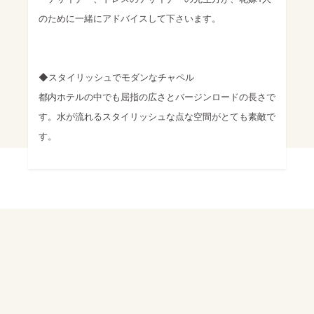
のために一緒にアドバイスして下さいます。
◆スタイリッシュでモダンなチャペル
都内ホテルの中でも屈指の広さとバージンロードの長さで
す。水が流れるスタイリッシュな点な空間がとても素敵で
す。