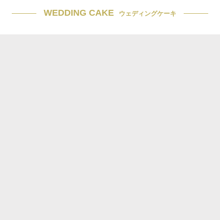
WEDDING CAKE
ウェディングケーキ