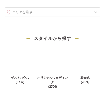
エリアを選ぶ
スタイルから探す
ゲストハウス
オリジナルウェディン
教会式
(
3737
)
グ
(
2674
)
(
2704
)