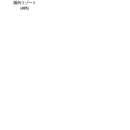
国内リゾート
(
495
)