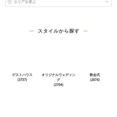
エリアを選ぶ
スタイルから探す
ゲストハウス
オリジナルウェディン
教会式
(
3737
)
グ
(
2674
)
(
2704
)