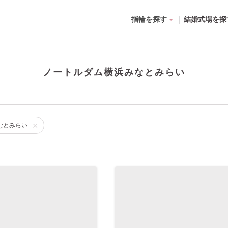
指輪を探す
結婚式場を探
ノートルダム横浜みなとみらい
なとみらい