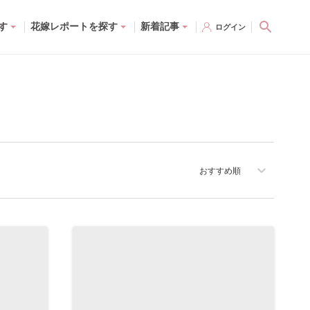
す
花嫁レポートを探す
新着記事
ログイン
おすすめ順