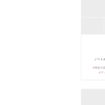
ノート
神奈川
ア