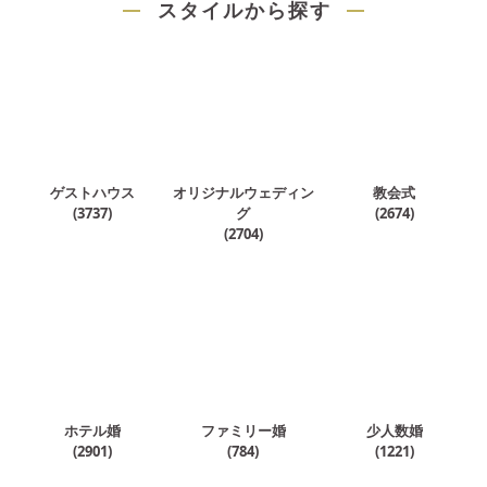
スタイルから探す
ゲストハウス
オリジナルウェディン
教会式
(
3737
)
グ
(
2674
)
(
2704
)
ホテル婚
ファミリー婚
少人数婚
(
2901
)
(
784
)
(
1221
)