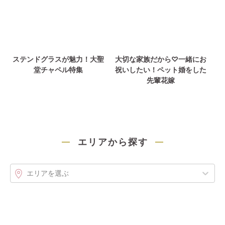
ステンドグラスが魅力！大聖
大切な家族だから♡一緒にお
堂チャペル特集
祝いしたい！ペット婚をした
先輩花嫁
エリアから探す
エリアを選ぶ