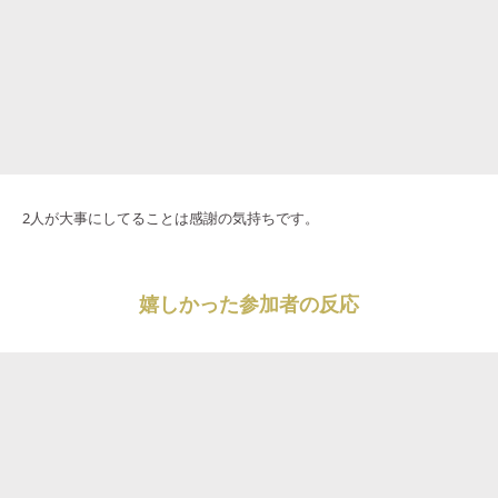
2人が大事にしてることは感謝の気持ちです。
嬉しかった参加者の反応