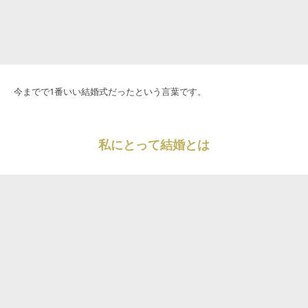
今までで1番いい結婚式だったという言葉です。
私にとって結婚とは