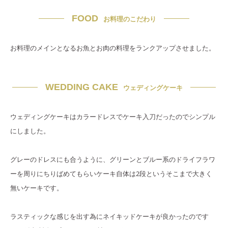
FOOD
お料理のこだわり
お料理のメインとなるお魚とお肉の料理をランクアップさせました。
WEDDING CAKE
ウェディングケーキ
ウェディングケーキはカラードレスでケーキ入刀だったのでシンプル
にしました。
グレーのドレスにも合うように、グリーンとブルー系のドライフラワ
ーを周りにちりばめてもらいケーキ自体は2段というそこまで大きく
無いケーキです。
ラスティックな感じを出す為にネイキッドケーキが良かったのです