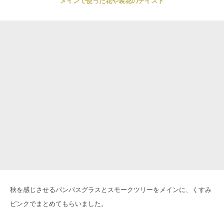
メインで使った花や装花のテイスト
秋を感じさせるパンパスグラスとスモークツリーをメインに、くすみ
ピンクでまとめてもらいました。