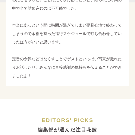
中で全て詰め込むのは不可能でした。
本当にあっという間に時間が過ぎてしまい夢見心地で終わって
しまうので余裕を持った進行スケジュールで打ち合わせしてい
ったほうがいいと思います。
定番の余興などはなくすことでゲストといっぱい写真が撮れた
りお話したり、みんなに直接感謝の気持ちを伝えることができ
ましたよ！
EDITORS' PICKS
編集部が選んだ注目花嫁