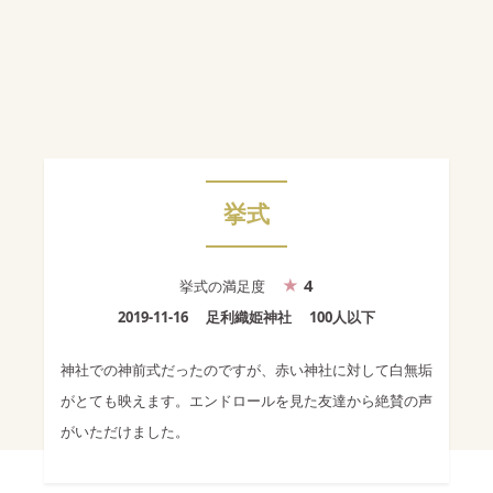
挙式
4
挙式
の満足度
2019-11-16
足利織姫神社
100人以下
神社での神前式だったのですが、赤い神社に対して白無垢
がとても映えます。エンドロールを見た友達から絶賛の声
がいただけました。