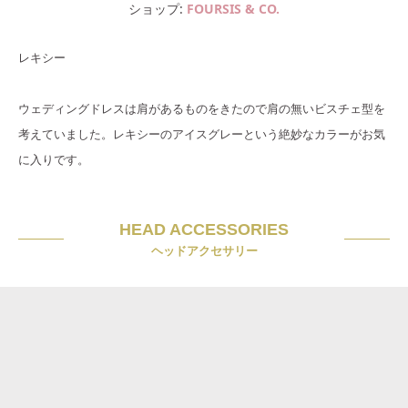
ショップ
FOURSIS & CO.
レキシー
ウェディングドレスは肩があるものをきたので肩の無いビスチェ型を
考えていました。レキシーのアイスグレーという絶妙なカラーがお気
に入りです。
HEAD ACCESSORIES
ヘッドアクセサリー