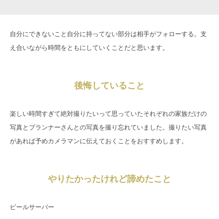
自分にできないこと自分に持ってない部分は相手がフォローする。支
え合いながら時間をともにしていくことだと思います。
後悔していること
楽しい時間すぎて絶対撮りたいって思っていたそれぞれの家族だけの
写真とプランナーさんとの写真を撮り忘れていました。撮りたい写真
があれば予めカメラマンに伝えておくことをおすすめします。
やりたかったけれど諦めたこと
ビールサーバー