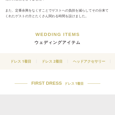
また、定番余興をなくすことでゲストへの負担を減らしてその分来て
くれたゲストの方とたくさん関わる時間を設けました。
WEDDING ITEMS
ウェディングアイテム
ドレス 1着目
ドレス 2着目
ヘッドアクセサリー
FIRST DRESS
ドレス 1着目