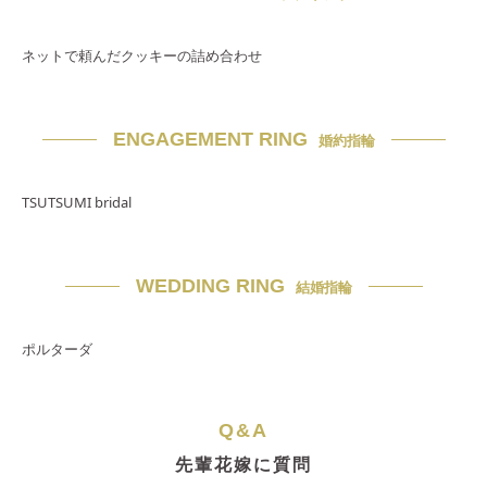
ネットで頼んだクッキーの詰め合わせ
ENGAGEMENT RING
婚約指輪
TSUTSUMI bridal
WEDDING RING
結婚指輪
ポルターダ
Q&A
先輩花嫁に質問