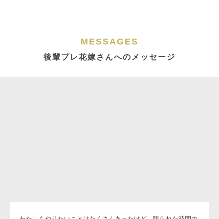
MESSAGES
後輩プレ花嫁さんへのメッセージ
わたしもやりたいことはたくさんあったけど、限られた時間の