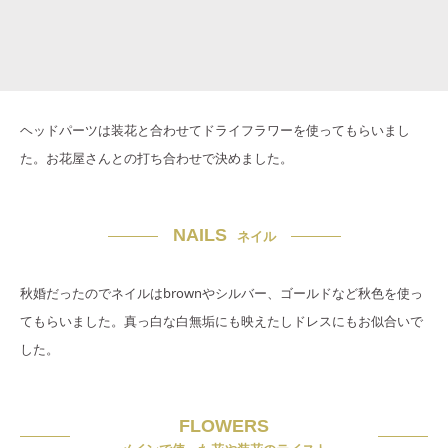
ヘッドパーツは装花と合わせてドライフラワーを使ってもらいまし
た。お花屋さんとの打ち合わせで決めました。
NAILS
ネイル
秋婚だったのでネイルはbrownやシルバー、ゴールドなど秋色を使っ
てもらいました。真っ白な白無垢にも映えたしドレスにもお似合いで
した。
FLOWERS