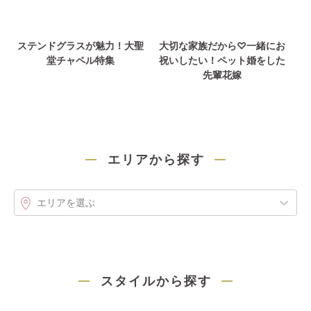
ステンドグラスが魅力！大聖
大切な家族だから♡一緒にお
堂チャペル特集
祝いしたい！ペット婚をした
先輩花嫁
エリアから探す
エリアを選ぶ
スタイルから探す