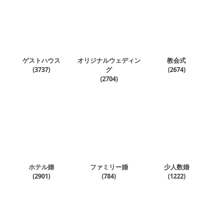
ゲストハウス
オリジナルウェディン
教会式
(
3737
)
グ
(
2674
)
(
2704
)
ホテル婚
ファミリー婚
少人数婚
(
2901
)
(
784
)
(
1222
)