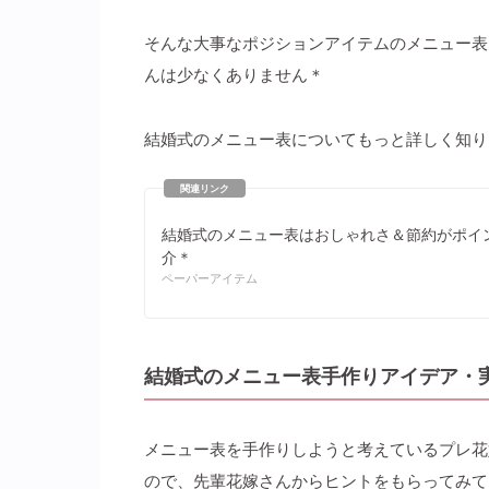
そんな大事なポジションアイテムのメニュー表
んは少なくありません＊
結婚式のメニュー表についてもっと詳しく知り
結婚式のメニュー表はおしゃれさ＆節約がポイ
介＊
ペーパーアイテム
結婚式のメニュー表手作りアイデア・実
メニュー表を手作りしようと考えているプレ花
ので、先輩花嫁さんからヒントをもらってみて