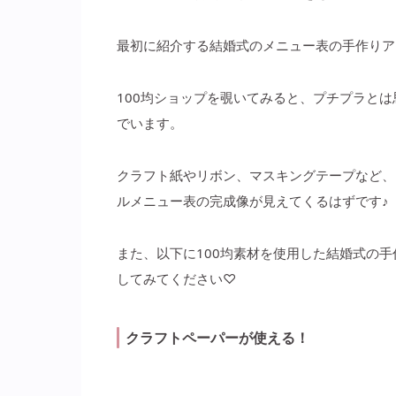
最初に紹介する結婚式のメニュー表の手作りア
100均ショップを覗いてみると、プチプラと
でいます。
クラフト紙やリボン、マスキングテープなど、
ルメニュー表の完成像が見えてくるはずです♪
また、以下に100均素材を使用した結婚式の
してみてください♡
クラフトペーパーが使える！