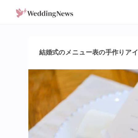
結婚式のメニュー表の手作りアイ