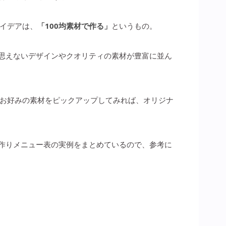
イデアは、
「100均素材で作る」
というもの。
は思えないデザインやクオリティの素材が豊富に並ん
お好みの素材をピックアップしてみれば、オリジナ
手作りメニュー表の実例をまとめているので、参考に