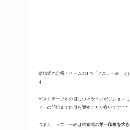
結婚式の定番アイテムの1つ「メニュー表」と
す。
ゲストテーブルの目につきやすいポジションに
ィーの開始までに目を通すことが多いです＊*
つまり、メニュー表は結婚式の
第一印象を大き