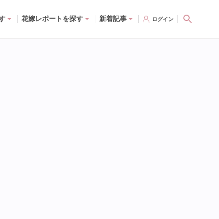
す
花嫁レポートを探す
新着記事
ログイン