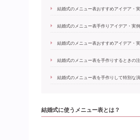
結婚式のメニュー表おすすめアイデア・
結婚式のメニュー表手作りアイデア・実
結婚式のメニュー表おすすめアイデア・
結婚式のメニュー表を手作りするときの
結婚式のメニュー表を手作りして特別な
結婚式に使うメニュー表とは？