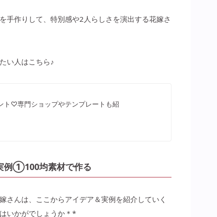
を手作りして、特別感や2人らしさを演出する花嫁さ
たい人はこちら♪
ント♡専門ショップやテンプレートも紹
例①100均素材で作る
嫁さんは、ここからアイデア＆実例を紹介していく
はいかがでしょうか＊*