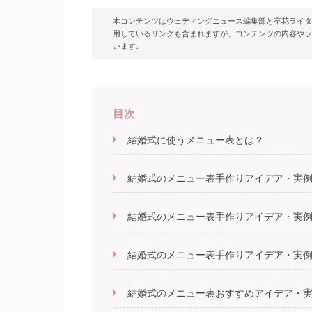
本コンテンツはウェディングニュース編集部と卒花ライタ
用しているリンクも含まれますが、コンテンツの内容やラ
います。
目次
結婚式に使うメニュー表とは？
結婚式のメニュー表手作りアイデア・実例
結婚式のメニュー表手作りアイデア・実例
結婚式のメニュー表手作りアイデア・実
結婚式のメニュー表おすすめアイデア・