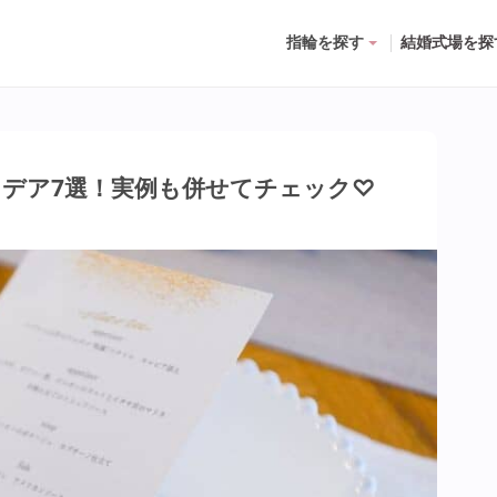
指輪を探す
結婚式場を探
デア7選！実例も併せてチェック♡