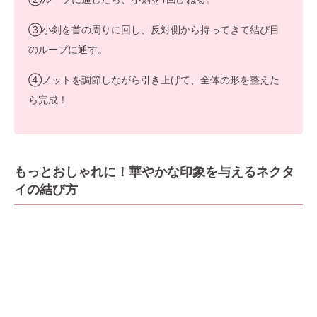
③小剣を首の周りに回し、反対側から持ってきて結び目
のループに通す。
④ノットを調節しながら引き上げて、全体の形を整えた
ら完成！
もっとおしゃれに！華やかな印象を与えるネクタ
イの結び方