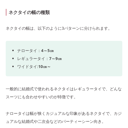
ネクタイの幅の種類
ネクタイの幅は、以下のように3パターンに分けられます。
ナロータイ：
4～5㎝
レギュラータイ：
7～9㎝
ワイドタイ:
10㎝～
一般的に結婚式で使われるネクタイはレギュラータイで、どんな
スーツにも合わせやすいのが特徴です。
ナロータイは幅が狭くカジュアルな印象があるネクタイで、カジ
ュアルな結婚式や二次会などのパーティーシーン向き。