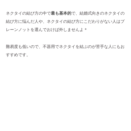
ネクタイの結び方の中で
最も基本的
で、結婚式向きのネクタイの
結び方に悩んだ人や、ネクタイの結び方にこだわりがない人はプ
レーンノットを選んでおけば外しませんよ＊
難易度も低いので、不器用でネクタイを結ぶのが苦手な人にもお
すすめです。