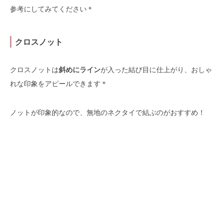
参考にしてみてください＊
クロスノット
クロスノットは
斜めにライン
が入った結び目に仕上がり、おしゃ
れな印象をアピールできます＊
ノットが印象的なので、無地のネクタイで結ぶのがおすすめ！