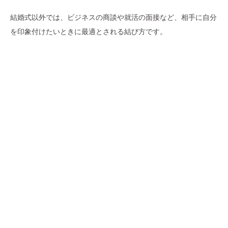
結婚式以外では、ビジネスの商談や就活の面接など、相手に自分
を印象付けたいときに最適とされる結び方です。