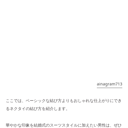
ainagram713
ここでは、ベーシックな結び方よりもおしゃれな仕上がりにでき
るネクタイの結び方を紹介します。
華やかな印象を結婚式のスーツスタイルに加えたい男性は、ぜひ