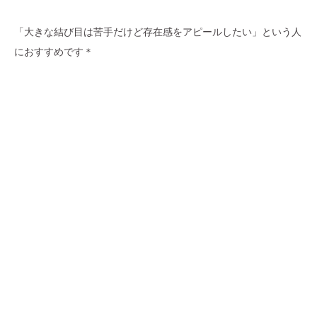
「大きな結び目は苦手だけど存在感をアピールしたい」という人
におすすめです＊