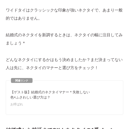
ワイドタイはクラッシックな印象が強いネクタイで、あまり一般
的ではありません。
結婚式のネクタイを新調するときは、ネクタイの幅に注目してみ
ましょう＊
どんなネクタイにするかはもう決めましたか？まだ決まってない
人は先に、ネクタイのマナーと選び方をチェック！
【ゲスト版】結婚式のネクタイマナー＊失敗しない
色×ふさわしい選び方は？
お呼ばれ