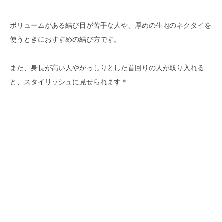
ボリュームがある結び目が苦手な人や、厚めの生地のネクタイを
使うときにおすすめの結び方です。
また、身長が高い人やがっしりとした首回りの人が取り入れる
と、スタイリッシュに見せられます＊