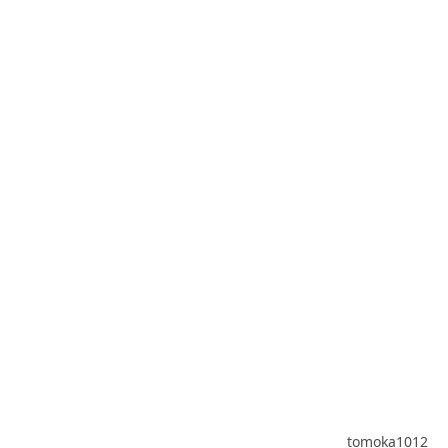
tomoka1012