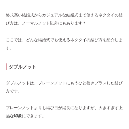
格式高い結婚式からカジュアルな結婚式まで使えるネクタイの結
び方は、ノーマルノット以外にもあります＊
ここでは、どんな結婚式でも使えるネクタイの結び方を紹介しま
す。
ダブルノット
ダブルノットは、プレーンノットにもうひと巻きプラスした結び
方です。
プレーンノットよりも結び目が縦長になりますが、大きすぎず
上
品な印象
にできます。