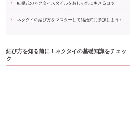
結婚式のネクタイスタイルをおしゃれにキメるコツ
ネクタイの結び方をマスターして結婚式に参加しよう♪
結び方を知る前に！ネクタイの基礎知識をチェッ
ク