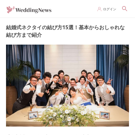
ログイン
結婚式ネクタイの結び方15選！基本からおしゃれな
結び方まで紹介