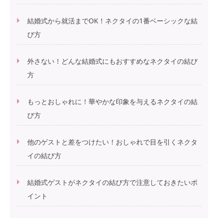
結婚式から就活までOK！ネクタイの1番ベーシックな結
び方
外さない！どんな結婚式にもおすすめなネクタイの結び
方
もっとおしゃれに！華やかな印象を与えるネクタイの結
び方
他のゲストと差をつけたい！おしゃれで目を引くネクタ
イの結び方
結婚式ゲストがネクタイの結び方で注意しておきたいポ
イント