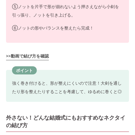
⑤ノットを片手で形が崩れないよう押さえながら小剣を
引っ張り、ノットを引き上げる。
⑥ノットの形やバランスを整えたら完成！
>>動画で結び方を確認
ポイント
強く巻き付けると、形が整えにくいので注意！大剣を通し
たり形を整えたりすることを考慮して、ゆるめに巻くと◎
外さない！どんな結婚式にもおすすめなネクタイ
の結び方