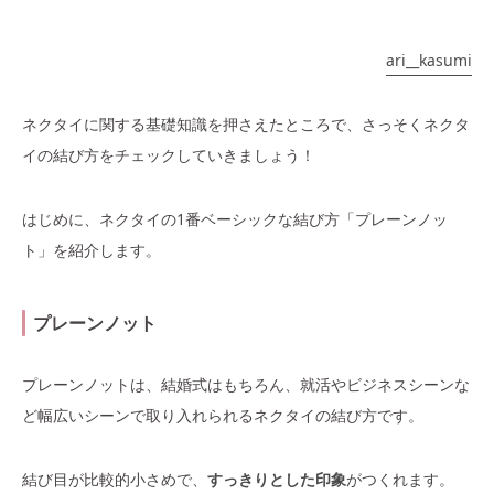
ari__kasumi
ネクタイに関する基礎知識を押さえたところで、さっそくネクタ
イの結び方をチェックしていきましょう！
はじめに、ネクタイの1番ベーシックな結び方「プレーンノッ
ト」を紹介します。
プレーンノット
プレーンノットは、結婚式はもちろん、就活やビジネスシーンな
ど幅広いシーンで取り入れられるネクタイの結び方です。
結び目が比較的小さめで、
すっきりとした印象
がつくれます。