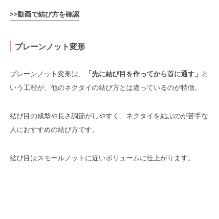
>>動画で結び方を確認
プレーンノット変形
プレーンノット変形は、
「先に結び目を作ってから首に通す」
と
いう工程が、他のネクタイの結び方とは違っているのが特徴。
結び目の成型や長さ調節がしやすく、ネクタイを結ぶのが苦手な
人におすすめの結び方です。
結び目はスモールノットに近いボリュームに仕上がります。