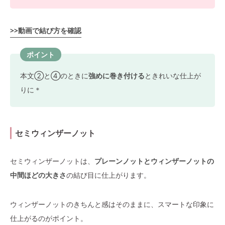
>>動画で結び方を確認
ポイント
本文②と④のときに
強めに巻き付ける
ときれいな仕上が
りに＊
セミウィンザーノット
セミウィンザーノットは、
プレーンノットとウィンザーノットの
中間ほどの大きさ
の結び目に仕上がります。
ウィンザーノットのきちんと感はそのままに、スマートな印象に
仕上がるのがポイント。