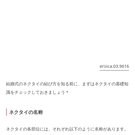
eriiica.03.9616
結婚式のネクタイの結び方を知る前に、まずはネクタイの基礎知
識をチェックしておきましょう＊
ネクタイの名称
ネクタイの各部位には、それぞれ以下のように名称があります。