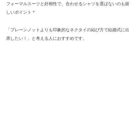
フォーマルスーツと好相性で、合わせるシャツを選ばないのも嬉
しいポイント＊
「プレーンノットよりも印象的なネクタイの結び方で結婚式に出
席したい！」と考える人におすすめです。