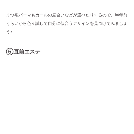
まつ毛パーマもカールの度合いなどが選べたりするので、半年前
くらいから色々試して自分に似合うデザインを見つけてみましょ
う♪
⑤直前エステ