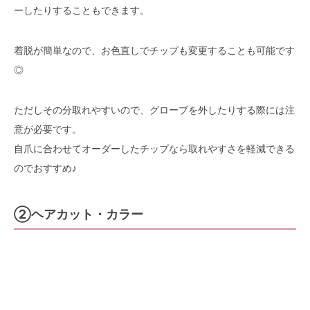
ーしたりすることもできます。
着脱が簡単なので、お色直しでチップも変更することも可能です
◎
ただしその分取れやすいので、グローブを外したりする際には注
意が必要です。
自爪に合わせてオーダーしたチップなら取れやすさを軽減できる
のでおすすめ♪
②ヘアカット・カラー