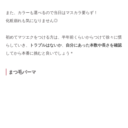
また、カラーも選べるので当日はマスカラ要らず！
化粧崩れも気になりません◎
初めてマツエクをつける方は、半年前くらいからつけて徐々に慣
らしていき、
トラブルはないか
、
自分にあった本数や長さを確認
してから本番に挑むと良いでしょう＊
まつ毛パーマ