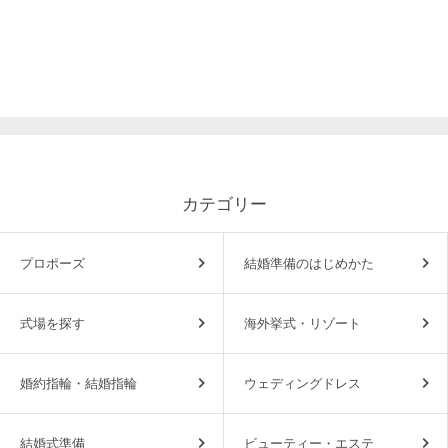
カテゴリー
プロポーズ
結婚準備のはじめかた
式場を探す
海外挙式・リゾート
婚約指輪・結婚指輪
ウェディングドレス
結婚式準備
ビューティー・エステ