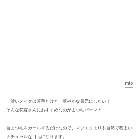
mio
「濃いメイクは苦手だけど、華やかな目元にしたい！」
そんな花嫁さんにおすすめなのがまつ毛パーマ＊
自まつ毛をカールするだけなので、マツエクよりも自然で程よい
ナチュラルな目元になります。