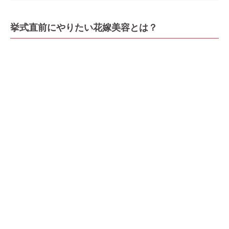
挙式直前にやりたい花嫁美容とは？