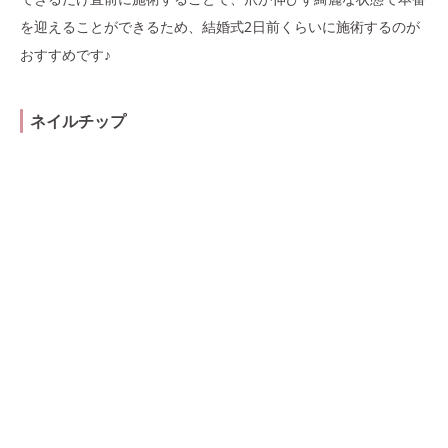
を迎えることができるため、結婚式2日前くらいに施術するのが
おすすめです♪
ネイルチップ