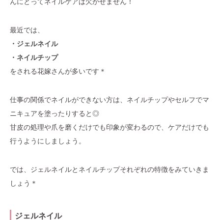
んにとってネイルケアは欠かせません！
最近では、
・ジェルネイル
・ネイルチップ
をされる花嫁さんが多いです＊
仕事の関係でネイルができない方は、ネイルチップやセルフでマ
ニキュアを塗ったりすると◎
甘皮の処理や爪を磨くだけでも印象が変わるので、ケアだけでも
行うようにしましょう。
では、ジェルネイルとネイルチップそれぞれの特徴をみていきま
しょう＊
ジェルネイル