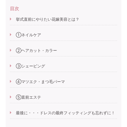
目次
挙式直前にやりたい花嫁美容とは？
①ネイルケア
②ヘアカット・カラー
③シェービング
④マツエク・まつ毛パーマ
⑤直前エステ
最後に・・・ドレスの最終フィッティングも忘れずに！