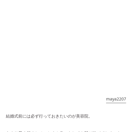
maya2207
結婚式前には必ず行っておきたいのが美容院。