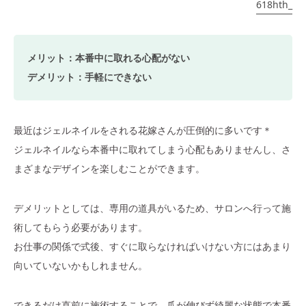
618hth_
メリット：本番中に取れる心配がない
デメリット：手軽にできない
最近はジェルネイルをされる花嫁さんが圧倒的に多いです＊
ジェルネイルなら本番中に取れてしまう心配もありませんし、さ
まざまなデザインを楽しむことができます。
デメリットとしては、専用の道具がいるため、サロンへ行って施
術してもらう必要があります。
お仕事の関係で式後、すぐに取らなければいけない方にはあまり
向いていないかもしれません。
できるだけ直前に施術することで、爪が伸びず綺麗な状態で本番