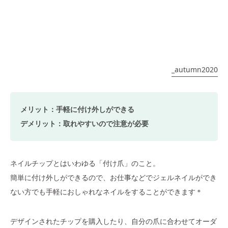
_autumn2020
メリット：手軽に付け外しができる
デメリット：取れやすいので注意が必要
ネイルチップとはいわゆる「付け爪」のこと。
簡単に付け外しができるので、お仕事などでジェルネイルができ
ない方でも手軽におしゃれなネイルをすることができます＊
デザインされたチップを購入したり、自分の爪に合わせてオーダ