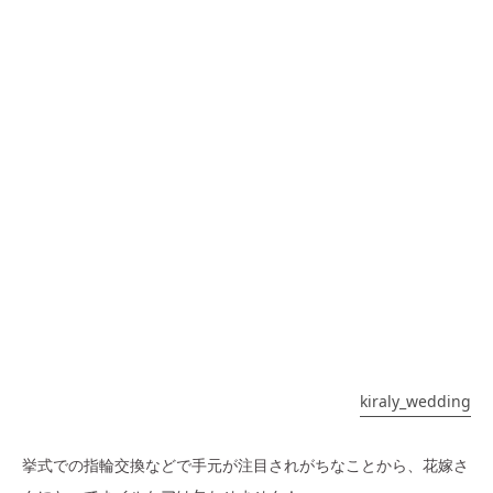
kiraly_wedding
挙式での指輪交換などで手元が注目されがちなことから、花嫁さ