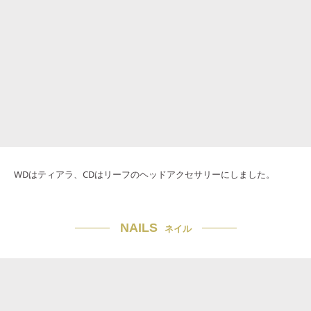
WDはティアラ、CDはリーフのヘッドアクセサリーにしました。
NAILS
ネイル