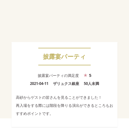
披露宴パーティ
5
披露宴パーティ
の満足度
2021-04-11
ザリュクス銀座
50人未満
高砂からゲストの皆さんを見ることができました！
再入場をする際には階段を降りる演出ができるところもお
すすめポイントです。