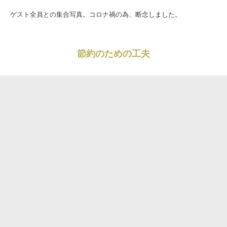
ゲスト全員との集合写真。コロナ禍の為、断念しました。
節約のための工夫