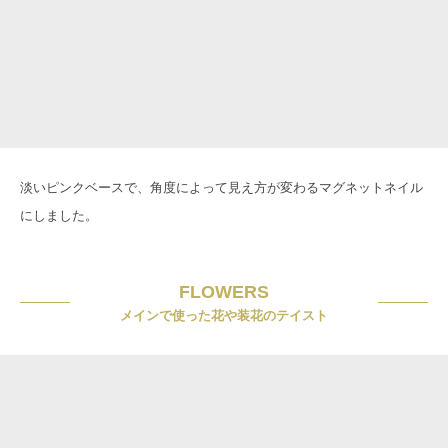
淡いピンクベースで、角度によって見え方が変わるマグネットネイル
にしました。
FLOWERS
メインで使った花や装花のテイスト