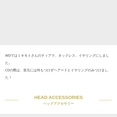
WDではミキモトさんのティアラ、ネックレス、イヤリングにしまし
た。
CDの際は、首元には何もつけずヘアードとイヤリングのみつけまし
た！
HEAD ACCESSORIES
ヘッドアクセサリー