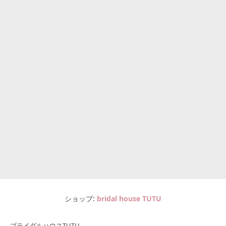
ショップ
bridal house TUTU
ブライダルハウスTUTU