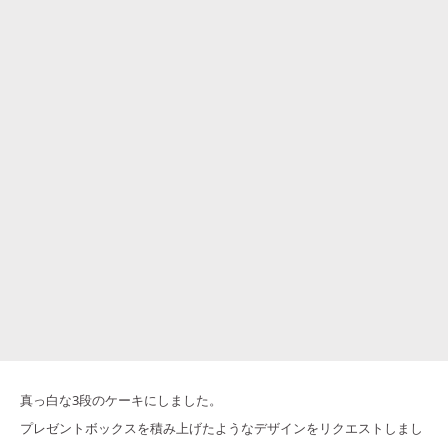
真っ白な3段のケーキにしました。
プレゼントボックスを積み上げたようなデザインをリクエストしまし