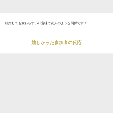
結婚しても変わらずいい意味で友人のような関係です！
嬉しかった参加者の反応