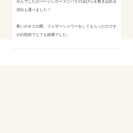
せんでしたがバージンロードにバラの花びらを敷き詰める
演出も選べました！
誓いのキスの際、フェザーシャワーをしてもらったのです
が幻想的でとても綺麗でした。