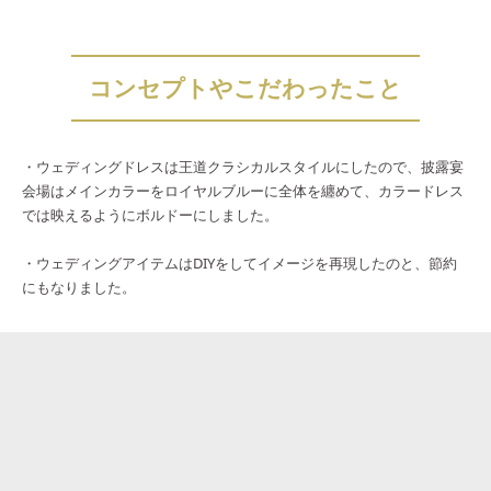
コンセプトやこだわったこと
・ウェディングドレスは王道クラシカルスタイルにしたので、披露宴
会場はメインカラーをロイヤルブルーに全体を纏めて、カラードレス
では映えるようにボルドーにしました。
・ウェディングアイテムはDIYをしてイメージを再現したのと、節約
にもなりました。