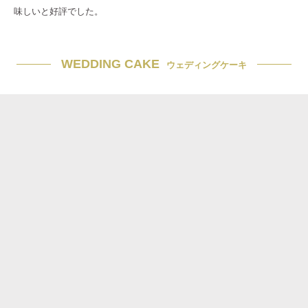
味しいと好評でした。
WEDDING CAKE
ウェディングケーキ