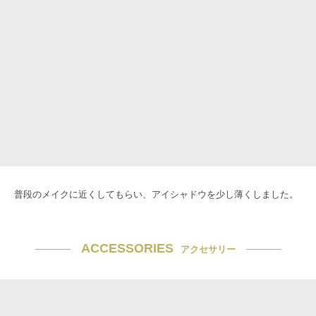
普段のメイクに近くしてもらい、アイシャドウを少し薄くしました。
ACCESSORIES
アクセサリー