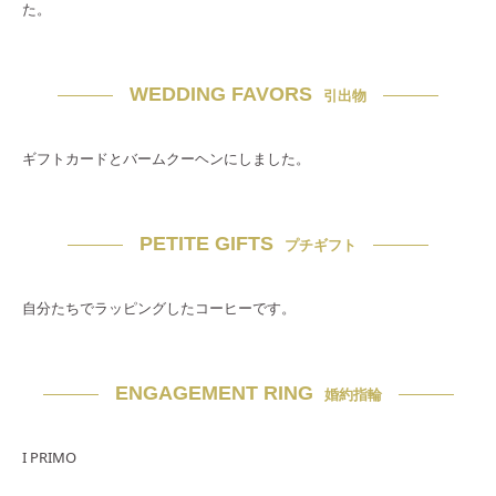
た。
WEDDING FAVORS
引出物
ギフトカードとバームクーヘンにしました。
PETITE GIFTS
プチギフト
自分たちでラッピングしたコーヒーです。
ENGAGEMENT RING
婚約指輪
I PRIMO