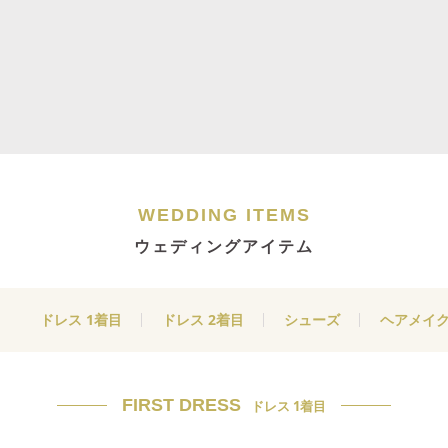
WEDDING ITEMS
ウェディングアイテム
ドレス 1着目
ドレス 2着目
シューズ
ヘアメイ
FIRST DRESS
ドレス 1着目