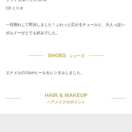
CD ミリネ
一目惚れして即決しました！ふわっと広がるチュールと、大人っぽい
ボルドーがとても好みでした。
SHOES
シューズ
エナメルの12cmヒールをレンタルしました。
HAIR & MAKEUP
ヘアメイクのポイント