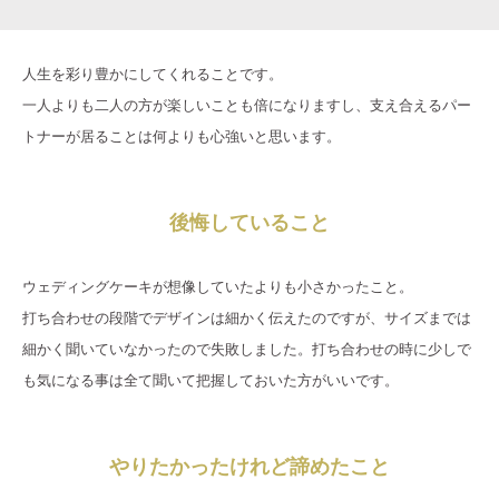
人生を彩り豊かにしてくれることです。
一人よりも二人の方が楽しいことも倍になりますし、支え合えるパー
トナーが居ることは何よりも心強いと思います。
後悔していること
ウェディングケーキが想像していたよりも小さかったこと。
打ち合わせの段階でデザインは細かく伝えたのですが、サイズまでは
細かく聞いていなかったので失敗しました。打ち合わせの時に少しで
も気になる事は全て聞いて把握しておいた方がいいです。
やりたかったけれど諦めたこと