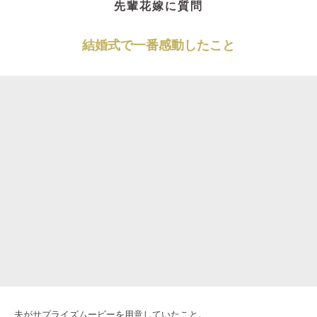
先輩花嫁に質問
結婚式で一番感動したこと
夫がサプライズムービーを用意していたこと。