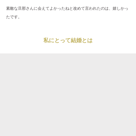
素敵な旦那さんに会えてよかったねと改めて言われたのは、嬉しかっ
たです。
私にとって結婚とは