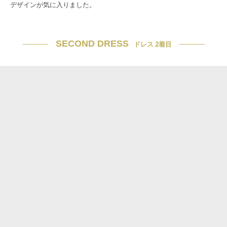
デザインが気に入りました。
SECOND DRESS
ドレス 2着目