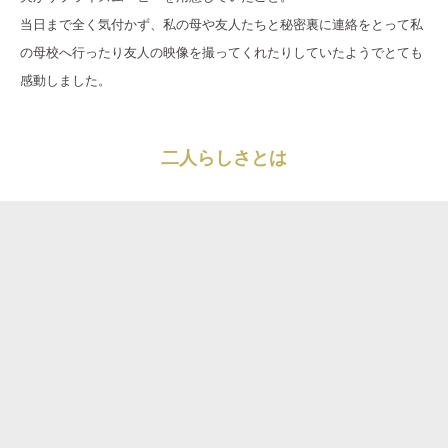
当日まで全く気付かず、私の母や友人たちと秘密裏に連絡をとって私
の母校へ行ったり友人の映像を撮ってくれたりしていたようでとても
感動しました。
二人らしさとは