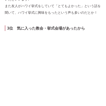
また友人がハワイ挙式をしていて「とてもよかった」という話を
聞いて、ハワイ挙式に興味をもったという声も多いのだとか！
3位 気に入った教会・挙式会場があったから