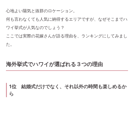
心地よい陽気と抜群のロケーション。
何も言わなくても人気に納得するエリアですが、なぜそこまでハ
ワイ挙式が人気なのでしょう？
ここでは実際の花嫁さんが語る理由を、ランキングにしてみまし
た。
海外挙式でハワイが選ばれる３つの理由
1位 結婚式だけでなく、それ以外の時間も楽しめるか
ら