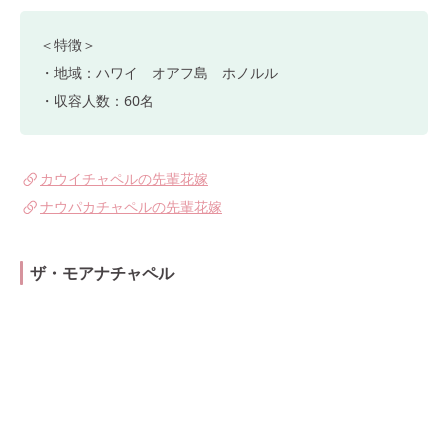
＜特徴＞
・地域：ハワイ オアフ島 ホノルル
・収容人数：60名
カウイチャペルの先輩花嫁
ナウパカチャペルの先輩花嫁
ザ・モアナチャペル