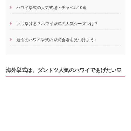
ハワイ挙式の人気式場・チャペル10選
いつ挙げる？ハワイ挙式の人気シーズンは？
運命のハワイ挙式の挙式会場を見つけよう♩
海外挙式は、ダントツ人気のハワイであげたい♡