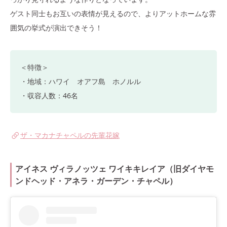
ゲスト同士もお互いの表情が見えるので、よりアットホームな雰
囲気の挙式が演出できそう！
＜特徴＞
・地域：ハワイ オアフ島 ホノルル
・収容人数：46名
ザ・マカナチャペルの先輩花嫁
アイネス ヴィラノッツェ ワイキキレイア（旧ダイヤモ
ンドヘッド・アネラ・ガーデン・チャペル）