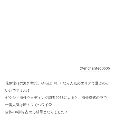
@enchanted0606
花嫁憧れの海外挙式、やっぱり行くなら人気のエリアで選ぶのが
いいですよね！
ゼクシィ海外ウェディング調査2018
によると、海外挙式の中で
一番人気は断トツでハワイ♡
全体の6割を占める結果となりました！