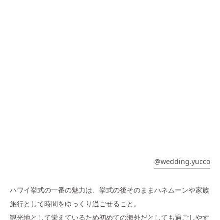
@
wedding.yucco
ハワイ挙式の一番の魅力は、挙式の後そのままハネムーンや家族
旅行として時間をゆっくり過ごせること。
観光地として栄えているため初めての海外だとしても過ごしやす