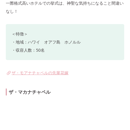
一際格式高いホテルでの挙式は、神聖な気持ちになること間違い
なし！
＜特徴＞
・地域：ハワイ オアフ島 ホノルル
・収容人数：50名
ザ・モアナチャペルの先輩花嫁
ザ・マカナチャペル