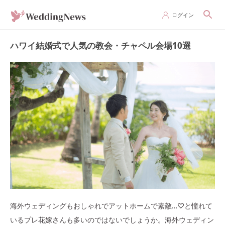
ログイン
ハワイ結婚式で人気の教会・チャペル会場10選
海外ウェディングもおしゃれでアットホームで素敵…♡と憧れて
いるプレ花嫁さんも多いのではないでしょうか。海外ウェディン