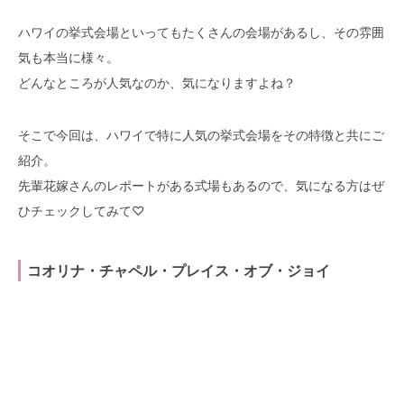
ハワイの挙式会場といってもたくさんの会場があるし、その雰囲
気も本当に様々。
どんなところが人気なのか、気になりますよね？
そこで今回は、ハワイで特に人気の挙式会場をその特徴と共にご
紹介。
先輩花嫁さんのレポートがある式場もあるので、気になる方はぜ
ひチェックしてみて♡
コオリナ・チャペル・プレイス・オブ・ジョイ