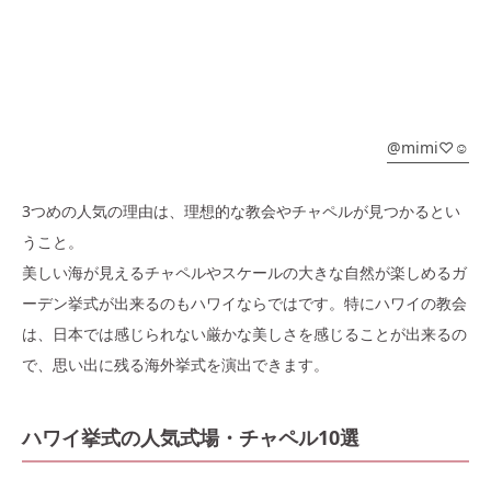
@
mimi♡☺︎
3つめの人気の理由は、理想的な教会やチャペルが見つかるとい
うこと。
美しい海が見えるチャペルやスケールの大きな自然が楽しめるガ
ーデン挙式が出来るのもハワイならではです。特にハワイの教会
は、日本では感じられない厳かな美しさを感じることが出来るの
で、思い出に残る海外挙式を演出できます。
ハワイ挙式の人気式場・チャペル10選