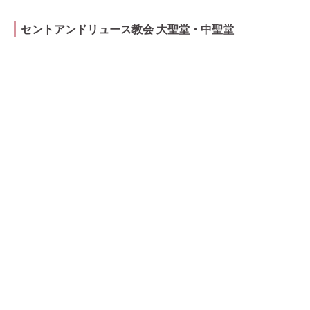
セントアンドリュース教会 大聖堂・中聖堂