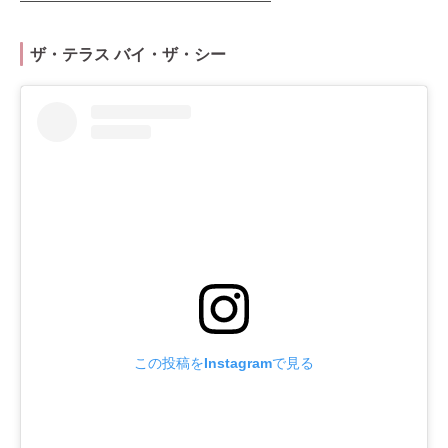
ザ・テラス バイ・ザ・シー
この投稿をInstagramで見る