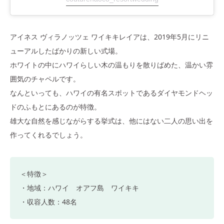
アイネス ヴィラノッツェ ワイキキレイアは、2019年5月にリニ
ューアルしたばかりの新しい式場。
ホワイトの中にハワイらしい木の温もりを散りばめた、温かい雰
囲気のチャペルです。
なんといっても、ハワイの有名スポットであるダイヤモンドヘッ
ドのふもとにあるのが特徴。
雄大な自然を感じながらする挙式は、他にはない二人の思い出を
作ってくれるでしょう。
＜特徴＞
・地域：ハワイ オアフ島 ワイキキ
・収容人数：48名