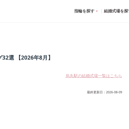
指輪を探す
結婚式場を探
2選 【2026年8月】
烏丸駅の結婚式場一覧はこちら
最終更新日：
2026-08-09