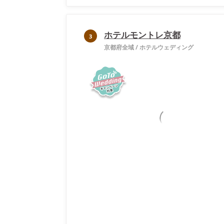
ホテルモントレ京都
3
京都府全域
/
ホテルウェディング