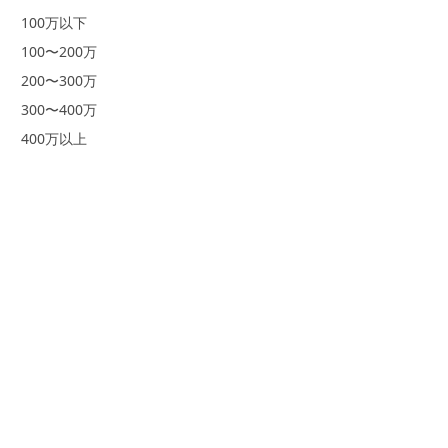
100万以下
100〜200万
200〜300万
300〜400万
400万以上