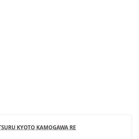
RU KYOTO KAMOGAWA RE