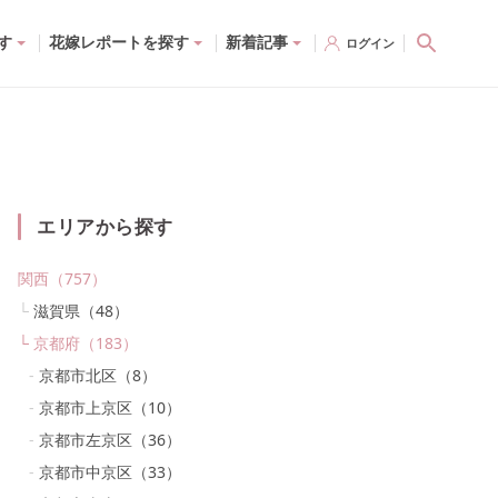
す
花嫁レポートを探す
新着記事
ログイン
エリアから探す
関西
（
757
）
滋賀県
（
48
）
京都府
（
183
）
京都市北区
（
8
）
京都市上京区
（
10
）
京都市左京区
（
36
）
京都市中京区
（
33
）