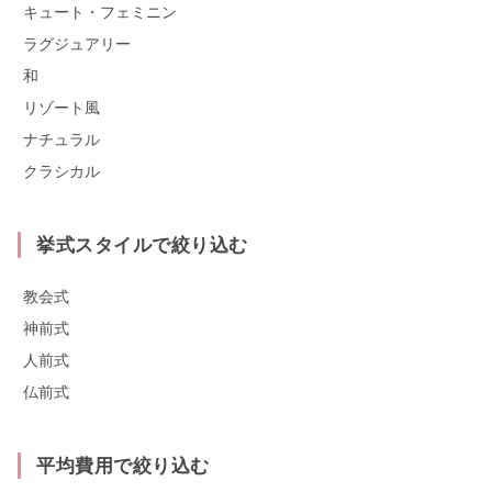
キュート・フェミニン
ラグジュアリー
和
リゾート風
ナチュラル
クラシカル
挙式スタイルで絞り込む
教会式
神前式
人前式
仏前式
平均費用で絞り込む