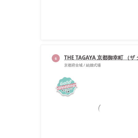
THE TAGAYA 京都御幸町 
6
京都府全域
/
結婚式場