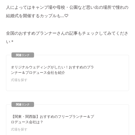
人によってはキャンプ場や母校・公園など思い出の場所で憧れの
結婚式を開催するカップルも…♡
全国のおすすめプランナーさんの記事もチェックしてみてくださ
い＊
オリジナルウェディングがしたい！おすすめのプラ
ンナー＆プロデュース会社を紹介
式場を探す
【関東・関西版】おすすめのフリープランナー＆プ
ロデュース会社は？
式場を探す