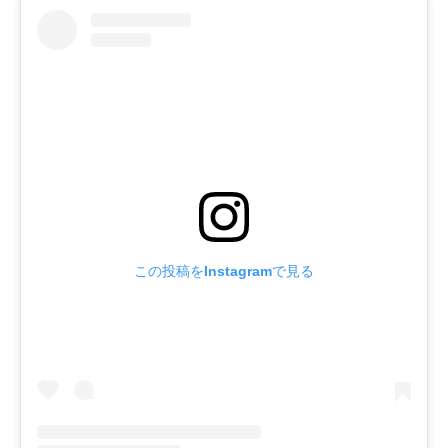
この投稿をInstagramで見る