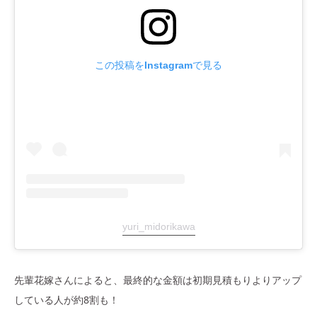
この投稿をInstagramで見る
yuri_midorikawa
先輩花嫁さんによると、最終的な金額は初期見積もりよりアップ
している人が約8割も！