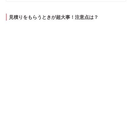
見積りをもらうときが超大事！注意点は？