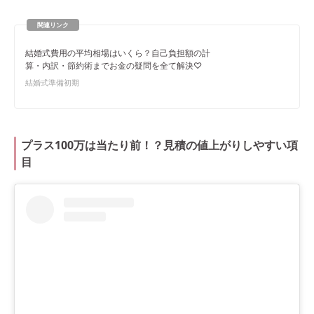
結婚式費用の平均相場はいくら？自己負担額の計
算・内訳・節約術までお金の疑問を全て解決♡
結婚式準備初期
プラス100万は当たり前！？見積の値上がりしやすい項
目