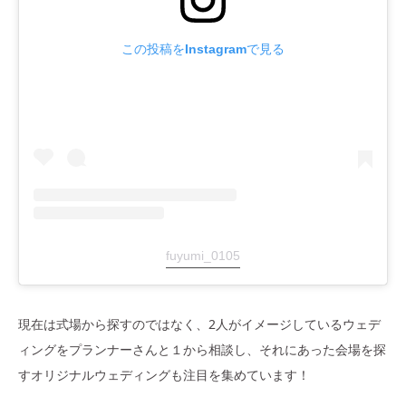
この投稿をInstagramで見る
fuyumi_0105
現在は式場から探すのではなく、2人がイメージしているウェデ
ィングをプランナーさんと１から相談し、それにあった会場を探
すオリジナルウェディングも注目を集めています！