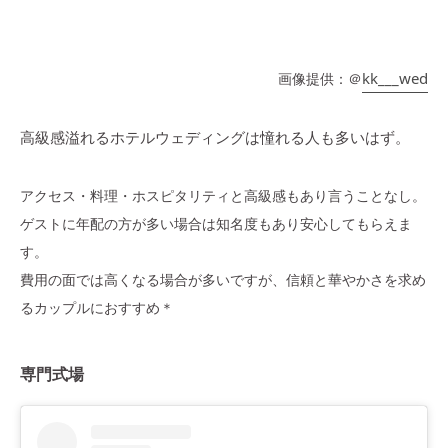
kk___wed
画像提供：＠
高級感溢れるホテルウェディングは憧れる人も多いはず。
アクセス・料理・ホスピタリティと高級感もあり言うことなし。
ゲストに年配の方が多い場合は知名度もあり安心してもらえま
す。
費用の面では高くなる場合が多いですが、信頼と華やかさを求め
るカップルにおすすめ＊
専門式場