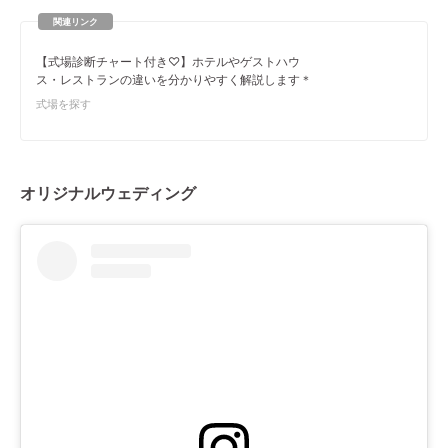
【式場診断チャート付き♡】ホテルやゲストハウ
ス・レストランの違いを分かりやすく解説します＊
式場を探す
オリジナルウェディング