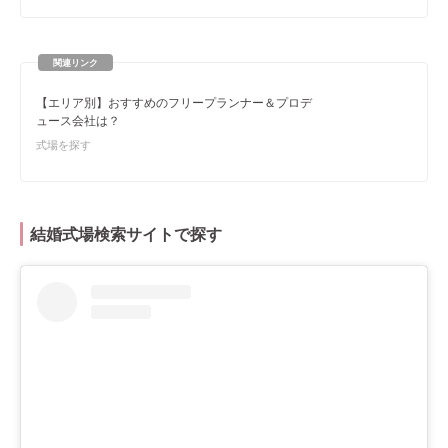
【エリア別】おすすめのフリープランナー＆プロデ
ュース会社は？
式場を探す
結婚式場検索サイトで探す