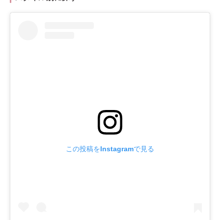
この投稿をInstagramで見る