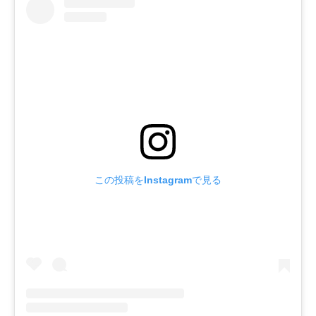
この投稿をInstagramで見る