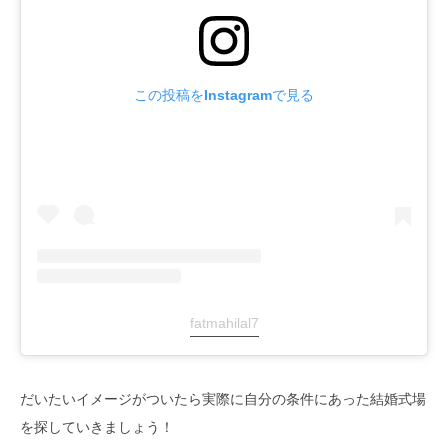
この投稿をInstagramで見る
fatmahilal7
だいたいイメージがついたら実際に自分の条件にあった結婚式場
を探していきましょう！