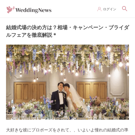
ログイン
結婚式場の決め方は？相場・キャンペーン・ブライダ
ルフェアを徹底解説＊
大好きな彼にプロポーズをされて、、いよいよ憧れの結婚式の準