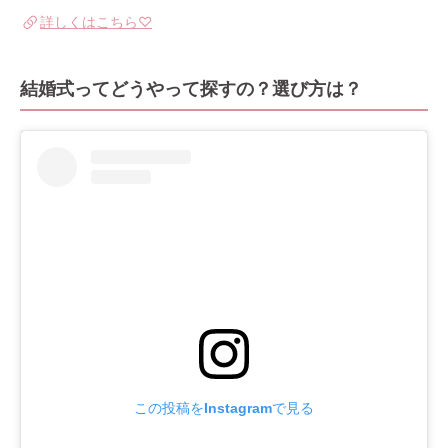
詳しくはこちら♡
結婚式ってどうやって探すの？選び方は？
この投稿をInstagramで見る