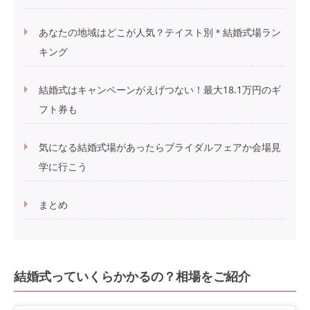
あなたの地域はどこが人気？テイスト別＊結婚式場ラン
キング
結婚式はキャンペーンがえげつない！最大18.1万円のギ
フト券も
気になる結婚式場があったらブライダルフェアか会場見
学に行こう
まとめ
結婚式っていくらかかるの？相場をご紹介