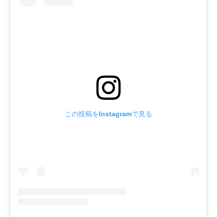
この投稿をInstagramで見る