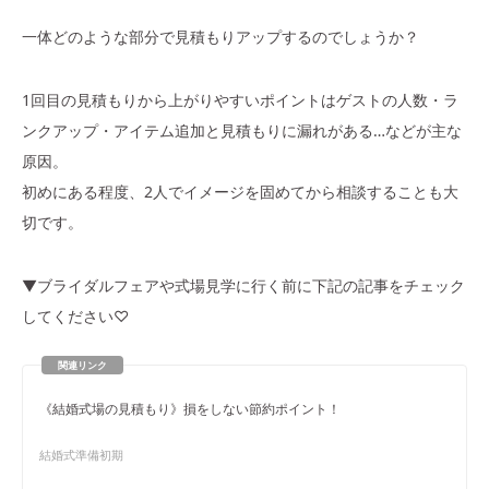
一体どのような部分で見積もりアップするのでしょうか？
1回目の見積もりから上がりやすいポイントはゲストの人数・ラ
ンクアップ・アイテム追加と見積もりに漏れがある…などが主な
原因。
初めにある程度、2人でイメージを固めてから相談することも大
切です。
▼ブライダルフェアや式場見学に行く前に下記の記事をチェック
してください♡
《結婚式場の見積もり》損をしない節約ポイント！
結婚式準備初期