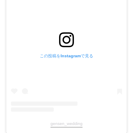
この投稿をInstagramで見る
gensen_wedding