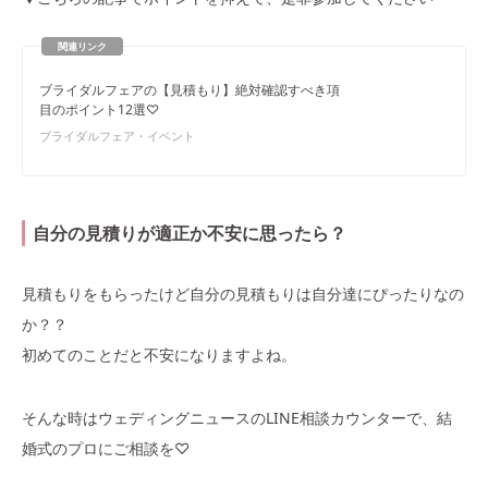
ブライダルフェアの【見積もり】絶対確認すべき項
目のポイント12選♡
ブライダルフェア・イベント
自分の見積りが適正か不安に思ったら？
見積もりをもらったけど自分の見積もりは自分達にぴったりなの
か？？
初めてのことだと不安になりますよね。
そんな時はウェディングニュースのLINE相談カウンターで、結
婚式のプロにご相談を♡