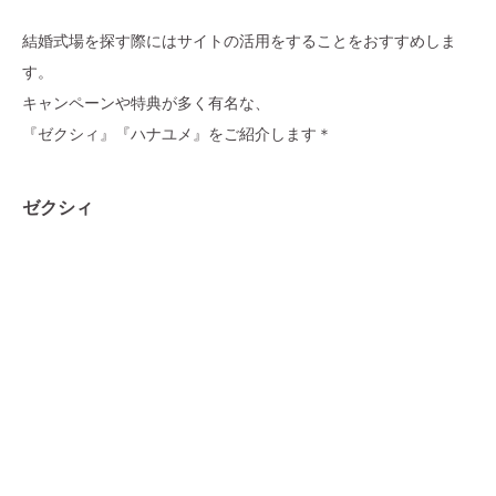
結婚式場を探す際にはサイトの活用をすることをおすすめしま
す。
キャンペーンや特典が多く
有名な、
『ゼクシィ』『ハナユメ』をご紹介します＊
ゼクシィ