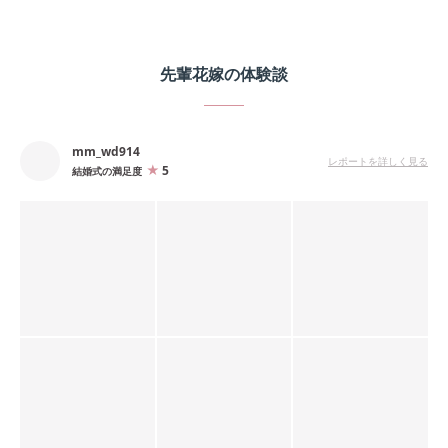
先輩花嫁の体験談
mm_wd914
レポートを詳しく見る
5
結婚式の満足度