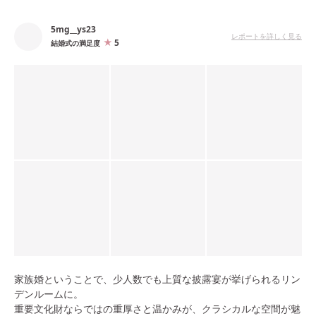
5mg__ys23
レポートを詳しく見る
5
結婚式の満足度
家族婚ということで、少人数でも上質な披露宴が挙げられるリン
デンルームに。
重要文化財ならではの重厚さと温かみが、クラシカルな空間が魅