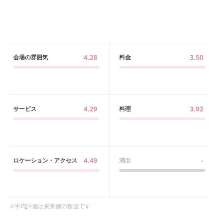
4.28
3.50
会場の雰囲気
料金
4.29
3.92
サービス
料理
4.49
-
ロケーション・アクセス
演出
※平均評価は
東京都
の数値です