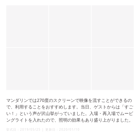
マンダリンでは270度のスクリーンで映像を流すことができるの
で、利用することをおすすめします。当日、ゲストからは「すご
い！」という声が沢山挙がっていました。入場・再入場でムービ
ングライトを入れたので、照明の効果もあり盛り上がりました。
挙式日：
2019/05/25
|
更新日：
2020/01/10