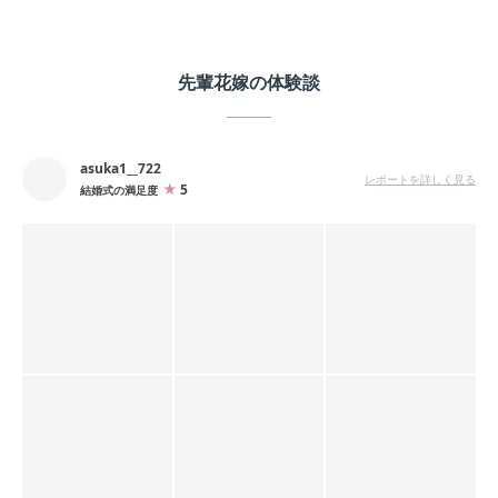
先輩花嫁の体験談
asuka1__722
レポートを詳しく見る
5
結婚式の満足度