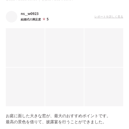
ns__w0923
レポートを詳しく見る
5
結婚式の満足度
お庭に面した大きな窓が、最大のおすすめポイントです。
最高の景色を借りて、披露宴を行うことができました。