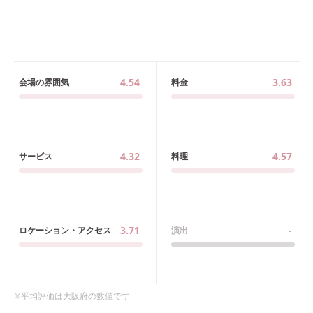
4.54
3.63
会場の雰囲気
料金
4.32
4.57
サービス
料理
3.71
-
ロケーション・アクセス
演出
※平均評価は
大阪府
の数値です