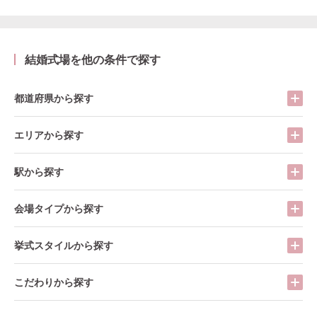
結婚式場を他の条件で探す
都道府県から探す
エリアから探す
駅から探す
会場タイプから探す
挙式スタイルから探す
こだわりから探す