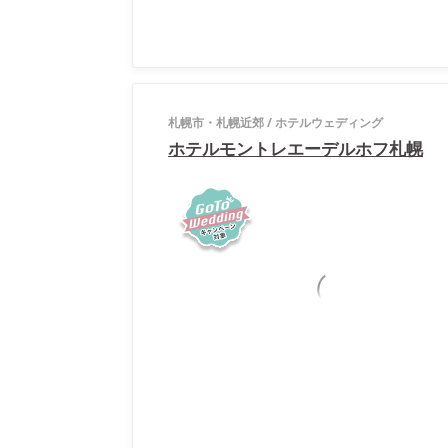
札幌市・札幌近郊
/
ホテルウェディング
ホテルモントレエーデルホフ札幌