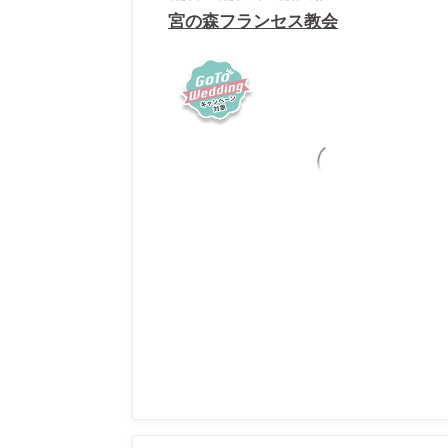
宮の森フランセス教会