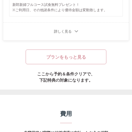
新郎新婦フルコース試食無料プレゼント！

※ご利用日、その他諸条件により優待金額は変動致します。
詳しく見る
プランをもっと見る
ここから予約＆条件クリアで、
下記特典の対象になります。
費用