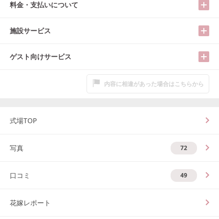
料金・支払いについて
施設サービス
ゲスト向けサービス
内容に相違があった場合はこちらから
式場TOP
写真
72
口コミ
49
花嫁レポート