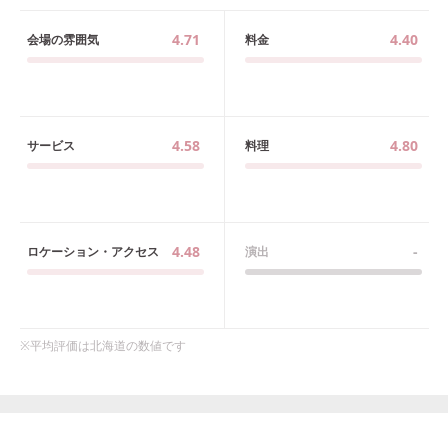
4.71
4.40
会場の雰囲気
料金
4.58
4.80
サービス
料理
4.48
-
ロケーション・アクセス
演出
※平均評価は
北海道
の数値です