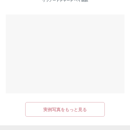
リラノートチャーチ ベイ函館
実例写真をもっと見る