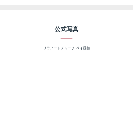
公式写真
リラノートチャーチ ベイ函館