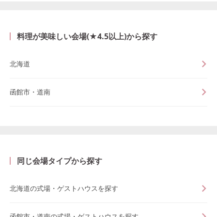
料理が美味しい会場(★4.5以上)から探す
北海道
函館市・道南
同じ会場タイプから探す
北海道の式場・ゲストハウスを探す
函館市・道南の式場・ゲストハウスを探す