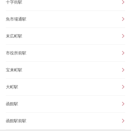
十字街駅
魚市場通駅
末広町駅
市役所前駅
宝来町駅
大町駅
函館駅
函館駅前駅