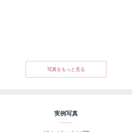
写真をもっと見る
実例写真