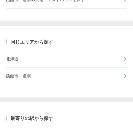
同じエリアから探す
北海道
函館市・道南
最寄りの駅から探す