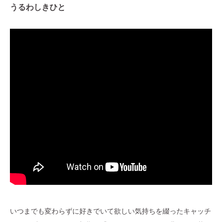
うるわしきひと
いつまでも変わらずに好きでいて欲しい気持ちを綴ったキャッチ