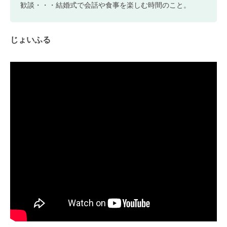
歓談・・・結婚式で会話や食事を楽しむ時間のこと。
じょいふる