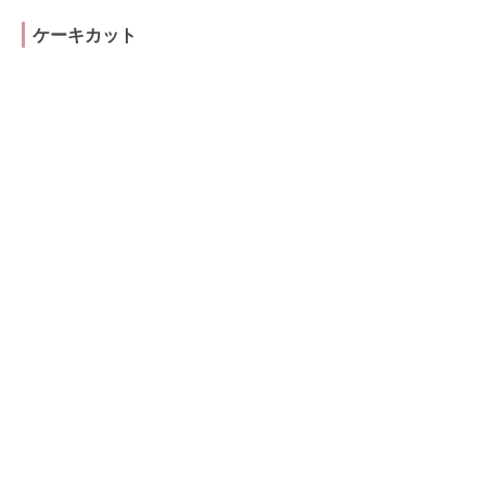
ケーキカット