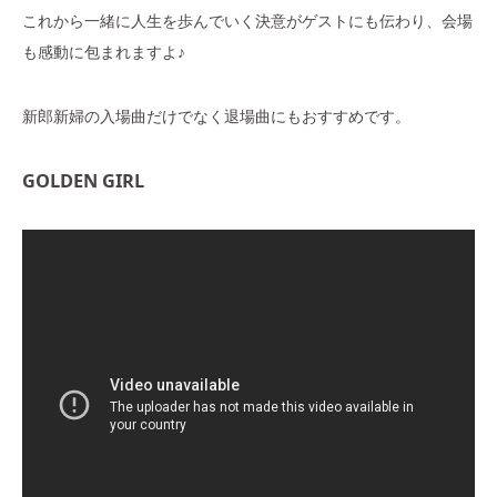
これから一緒に人生を歩んでいく決意がゲストにも伝わり、会場
も感動に包まれますよ♪
新郎新婦の入場曲だけでなく退場曲にもおすすめです。
GOLDEN GIRL