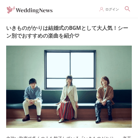
ログイン
いきものがかりは結婚式のBGMとして大人気！シー
ン別でおすすめの楽曲を紹介♡