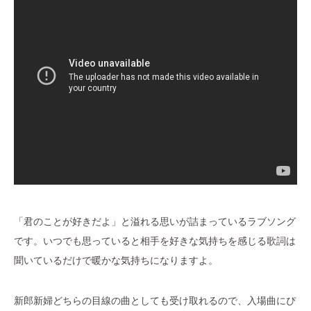
「君のことが好きだよ」と溢れる思いが詰まっているラブソング
です。いつでも思っていると相手を好きな気持ちを感じる歌詞は
聞いているだけで暖かな気持ちになりますよ。
新郎新婦どちらの目線の曲としても受け取れるので、入場曲にぴ