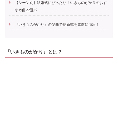
【シーン別】結婚式にぴったり！いきものがかりのおす
すめ曲22選♡
『いきものがかり』の楽曲で結婚式を素敵に演出！
『いきものがかり』とは？