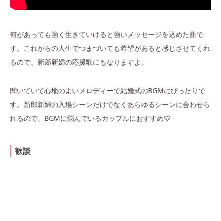
何があっても強く生きていけると強いメッセージを込めた曲で
す。これからの人生でつまづいても希望があると感じさせてくれ
るので、新郎新婦の応援歌にもなりますよ。
聞いていて心地のよいメロディーで結婚式のBGMにぴったりで
す。新郎新婦の入場シーンだけでなくあらゆるシーンに合わせら
れるので、BGMに悩んでいるカップルにおすすめ♡
歓談