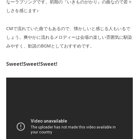
なーラブソングです。初期の『いきものがかり』の曲なので若々
しさを感じます♪
CMで流れていた曲でもあるので、懐かしいと感じる人もいるで
しょう。爽やかに流れるメロディーは会場の楽しい雰囲気に馴染
みやすく、歓談のBGMとしておすすめです。
Sweet!Sweet!Sweet!