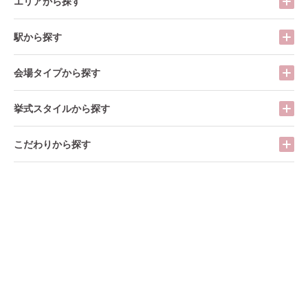
エリアから探す
駅から探す
会場タイプから探す
挙式スタイルから探す
こだわりから探す