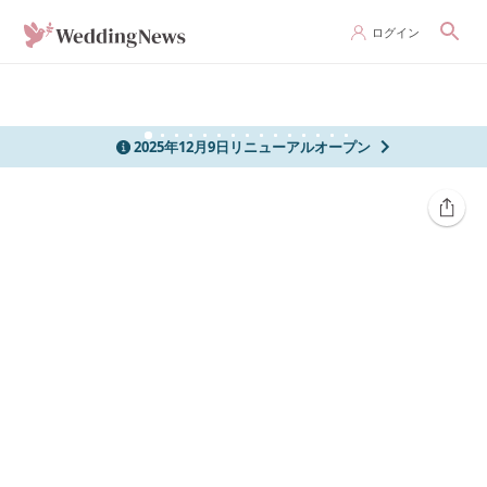
ログイン
2025年12月9日リニューアルオープン