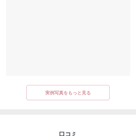
実例写真をもっと見る
口コミ