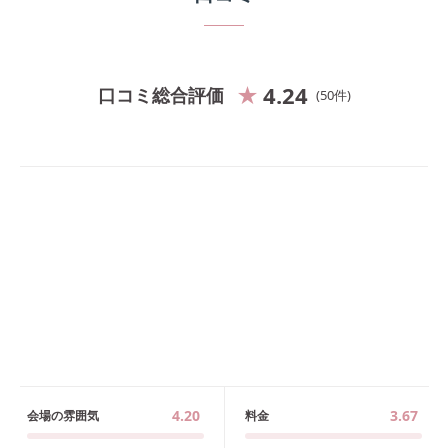
4.24
口コミ総合評価
50
件
4.20
3.67
会場の雰囲気
料金