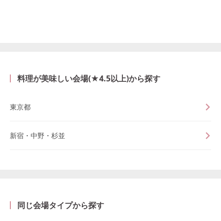
料理が美味しい会場(★4.5以上)から探す
東京都
新宿・中野・杉並
同じ会場タイプから探す