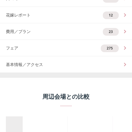
花嫁レポート
12
費用／プラン
23
フェア
275
基本情報／アクセス
周辺会場との比較