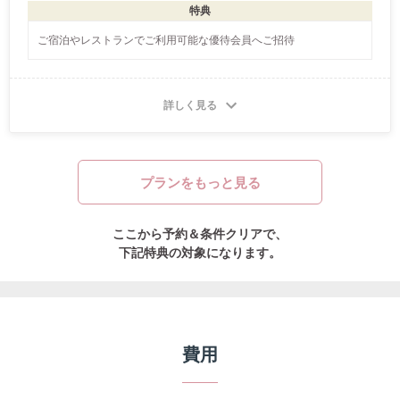
特典
ご宿泊やレストランでご利用可能な優待会員へご招待
詳しく見る
プランをもっと見る
ここから予約＆条件クリアで、
下記特典の対象になります。
費用