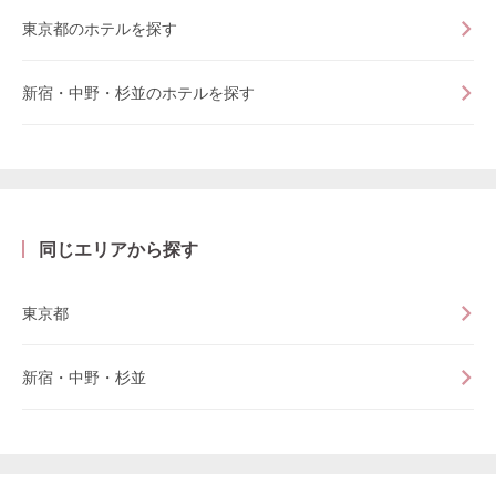
東京都のホテルを探す
新宿・中野・杉並のホテルを探す
同じエリアから探す
東京都
新宿・中野・杉並