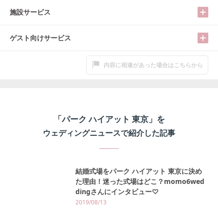
施設サービス
ゲスト向けサービス
内容に相違があった場合はこちらから
「
パーク ハイアット 東京
」を
ウェディングニュースで紹介した記事
結婚式場をパーク ハイアット 東京に決め
た理由！迷った式場はどこ？momo6wed
dingさんにインタビュー♡
2019/08/13