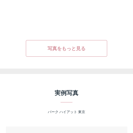
写真をもっと見る
実例写真
パーク ハイアット 東京