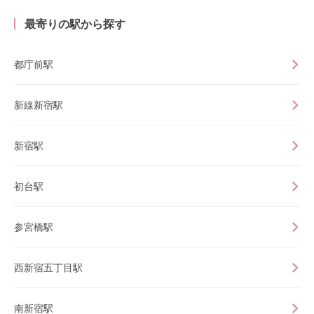
最寄りの駅から探す
都庁前駅
新線新宿駅
新宿駅
初台駅
参宮橋駅
西新宿五丁目駅
南新宿駅