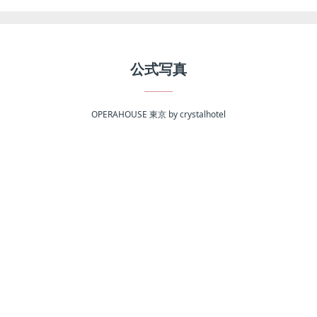
公式写真
OPERAHOUSE 東京 by crystalhotel