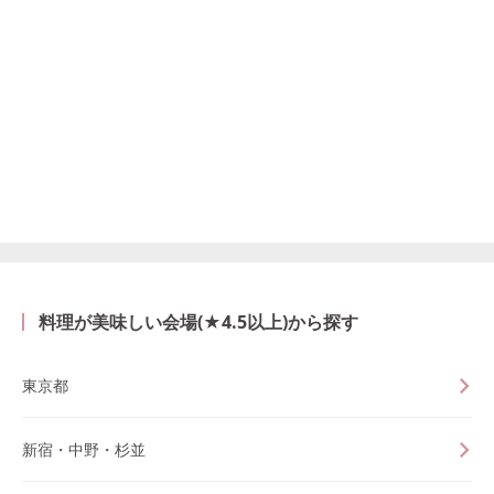
料理が美味しい会場(★4.5以上)から探す
東京都
新宿・中野・杉並