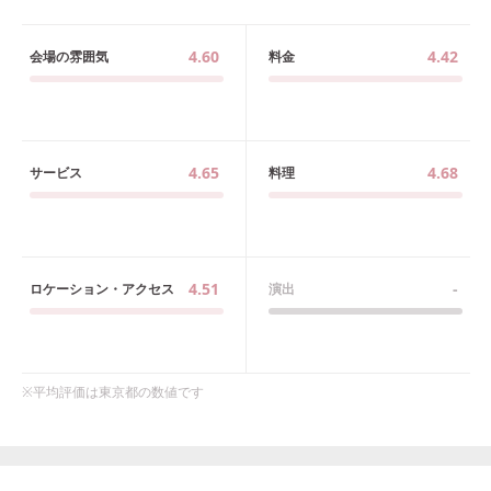
4.60
4.42
会場の雰囲気
料金
4.65
4.68
サービス
料理
4.51
-
ロケーション・アクセス
演出
※平均評価は
東京都
の数値です