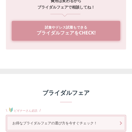
費用は変わるから
ブライダルフェアで相談してね！
試食やドレス試着もできる
ブライダルフェアをCHECK!
ブライダルフェア
\
/
ビギナーさん必読
お得なブライダルフェアの選び方を今すぐチェック！