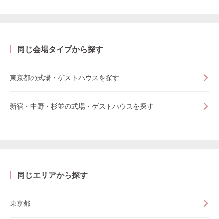
同じ会場タイプから探す
東京都の式場・ゲストハウスを探す
新宿・中野・杉並の式場・ゲストハウスを探す
同じエリアから探す
東京都