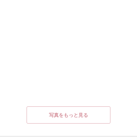
写真をもっと見る