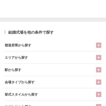
結婚式場を他の条件で探す
都道府県から探す
エリアから探す
駅から探す
会場タイプから探す
挙式スタイルから探す