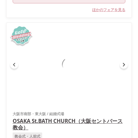
ほかのフェアを見る
大阪市南部・東大阪
/
結婚式場
OSAKA St.BATH CHURCH（大阪セントバース
教会）
教会式・人前式