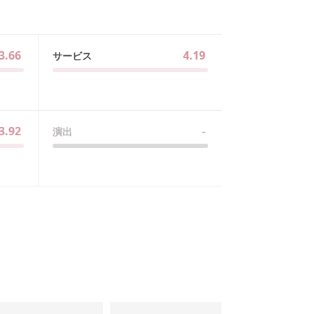
3.66
4.19
サービス
3.92
-
演出