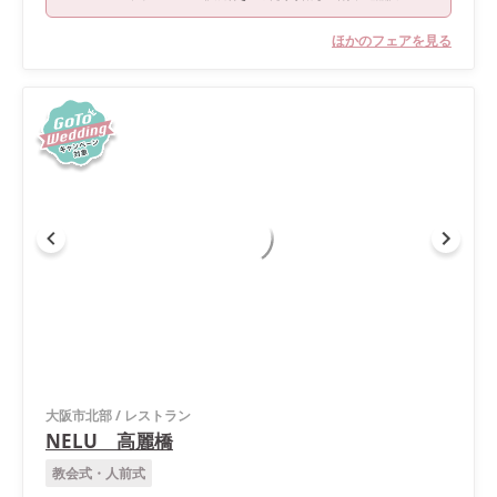
ほかのフェアを見る
大阪市北部
/
レストラン
NELU 高麗橋
教会式・人前式