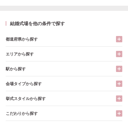
結婚式場を他の条件で探す
都道府県から探す
エリアから探す
駅から探す
会場タイプから探す
挙式スタイルから探す
こだわりから探す