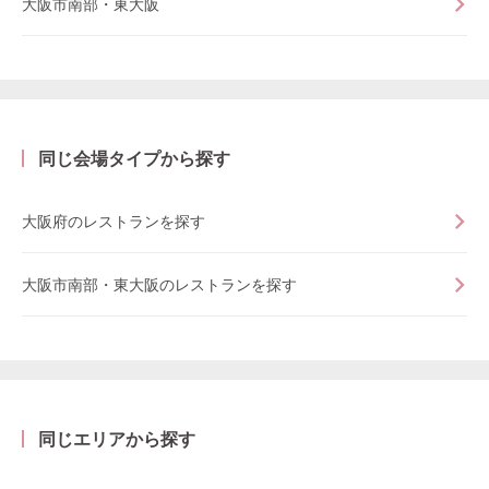
大阪市南部・東大阪
同じ会場タイプから探す
大阪府のレストランを探す
大阪市南部・東大阪のレストランを探す
同じエリアから探す