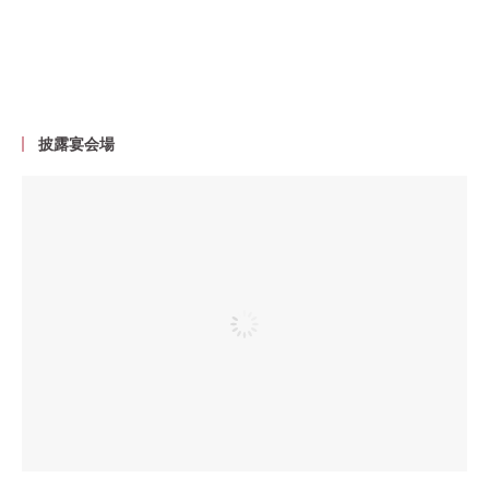
披露宴会場