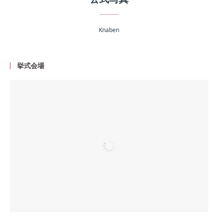
Knaben
挙式会場