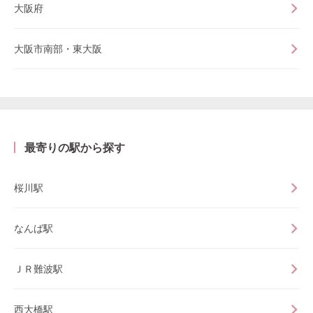
大阪府
大阪市南部・東大阪
最寄りの駅から探す
桜川駅
なんば駅
ＪＲ難波駅
西大橋駅