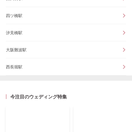
四ツ橋駅
汐見橋駅
大阪難波駅
西長堀駅
今注目のウェディング特集