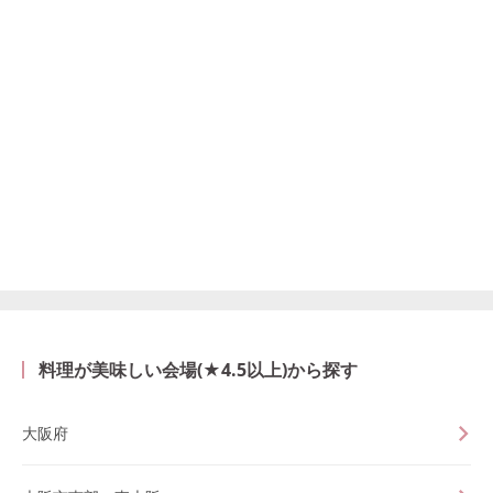
料理が美味しい会場(★4.5以上)から探す
大阪府