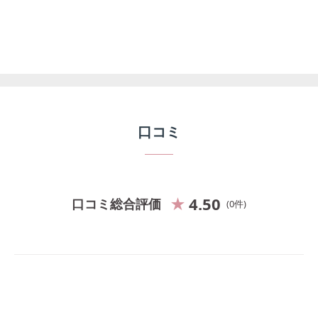
口コミ
4.50
口コミ総合評価
0
件