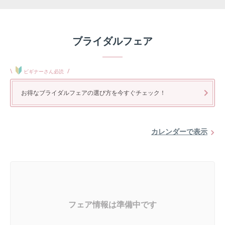
ブライダルフェア
\
/
ビギナーさん必読
お得なブライダルフェアの選び方を今すぐチェック！
カレンダーで表示
フェア情報は準備中です