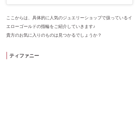
ここからは、具体的に人気のジュエリーショップで扱っているイ
エローゴールドの指輪をご紹介していきます♪
貴方のお気に入りのものは見つかるでしょうか？
ティファニー