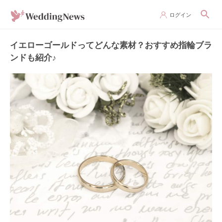
ログイン
イエローゴールドってどんな素材？おすすめ指輪ブラ
ンドも紹介♪