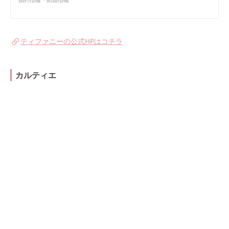
ティファニーの公式HPはコチラ
カルティエ