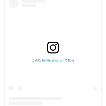
この投稿をInstagramで見る