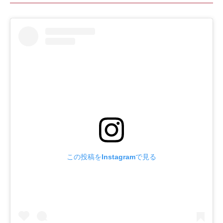
この投稿をInstagramで見る