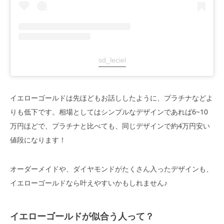
sd_leciel
イエローゴールドは先ほどもお話ししたように、プラチナなどよ
りも低下です。相場としてはシンプルなデザインであれば6~10
万円ほどで、プラチナと比べても、同じデザインで約4万円安い
値段になります！
オーダーメイドや、ダイヤモンドがたくさん入ったデザインも、
イエローゴールドなら叶えやすいかもしれません♪
イエローゴールドが似合う人って？