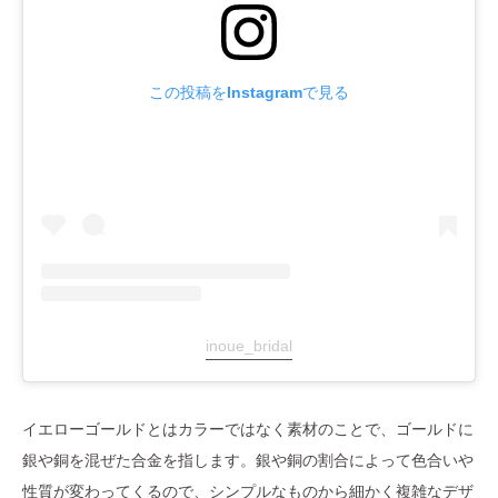
この投稿をInstagramで見る
inoue_bridal
イエローゴールドとはカラーではなく素材のことで、ゴールドに
銀や銅を混ぜた合金を指します。銀や銅の割合によって色合いや
性質が変わってくるので、シンプルなものから細かく複雑なデザ