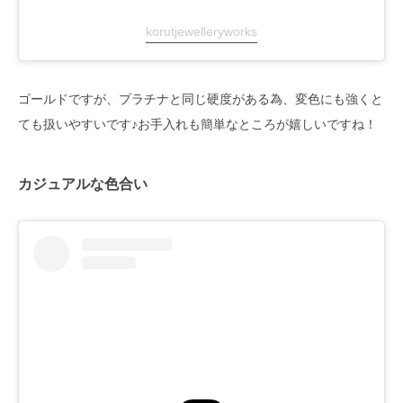
korutjewelleryworks
ゴールドですが、プラチナと同じ硬度がある為、変色にも強くと
ても扱いやすいです♪お手入れも簡単なところが嬉しいですね！
カジュアルな色合い