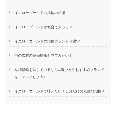
イエローゴールドの指輪の相場
イエローゴールドが似合う人って？
イエローゴールドの指輪ブランド６選♡
他の素材の結婚指輪も見てみたい！
結婚指輪を探しているなら…選び方やおすすめブランド
をチェックしよう♩
イエローゴールドで叶えたい！自分だけの素敵な指輪☆