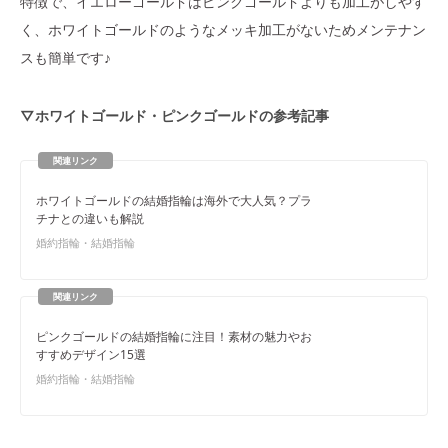
特徴で、イエローゴールドはピンクゴールドよりも加工がしやす
く、ホワイトゴールドのようなメッキ加工がないためメンテナン
スも簡単です♪
▽ホワイトゴールド・ピンクゴールドの参考記事
ホワイトゴールドの結婚指輪は海外で大人気？プラ
チナとの違いも解説
婚約指輪・結婚指輪
ピンクゴールドの結婚指輪に注目！素材の魅力やお
すすめデザイン15選
婚約指輪・結婚指輪