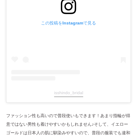
この投稿をInstagramで見る
isshindo_bridal
ファッション性も高いので普段使いもできます！あまり指輪が得
意ではない男性も着けやすいかもしれません♪そして、イエロー
ゴールドは日本人の肌に馴染みやすいので、普段の服装でも違和