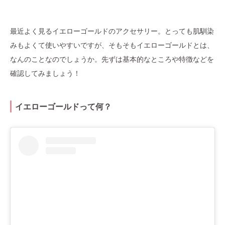
最近よく見るイエローゴールドのアクセサリー。とっても肌馴染
みもよくて使いやすいですが、そもそもイエローゴールドとは、
なんのことなのでしょうか。先ずは基本的なところや特徴などを
確認してみましょう！
イエローゴールドって何？