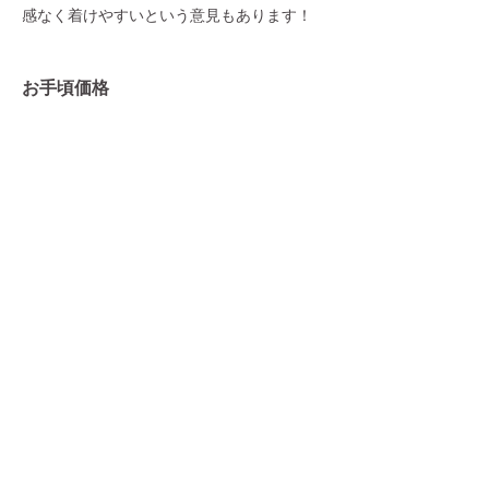
感なく着けやすいという意見もあります！
お手頃価格