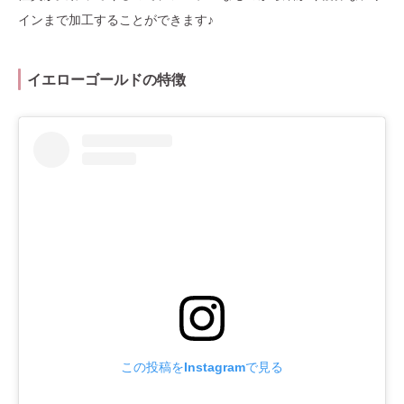
インまで加工することができます♪
イエローゴールドの特徴
この投稿をInstagramで見る