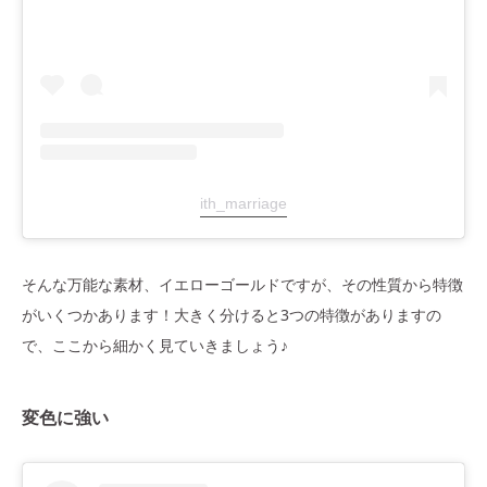
ith_marriage
そんな万能な素材、イエローゴールドですが、その性質から特徴
がいくつかあります！大きく分けると3つの特徴がありますの
で、ここから細かく見ていきましょう♪
変色に強い