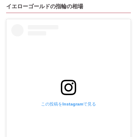
イエローゴールドの指輪の相場
この投稿をInstagramで見る