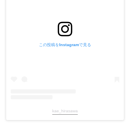
この投稿をInstagramで見る
kae_hirasawa