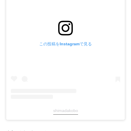
この投稿をInstagramで見る
shimadakobo