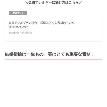
＼金属アレルギーに悩む方はこちら
／
金属アレルギーの場合、指輪はどんな素材のものを
選べばいいの？
婚約指輪・結婚指輪
結婚指輪は一生もの。実はとても重要な素材！