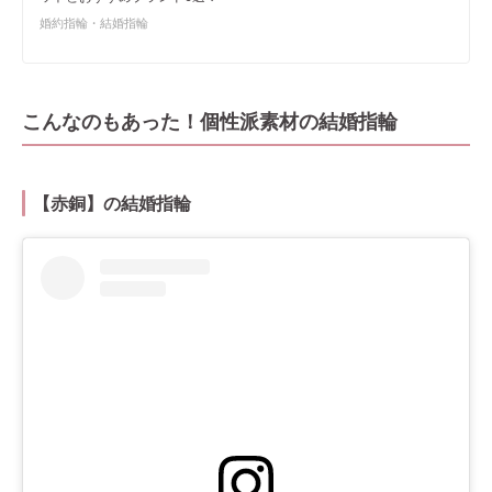
婚約指輪・結婚指輪
こんなのもあった！個性派素材の結婚指輪
【赤銅】の結婚指輪