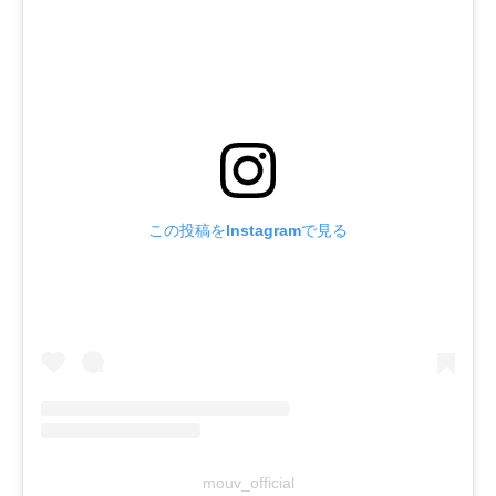
この投稿をInstagramで見る
mouv_official