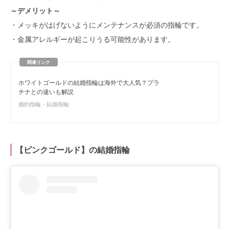
～デメリット～
・メッキがはげないようにメンテナンスが必須の指輪です。
・金属アレルギーが起こりうる可能性があります。
ホワイトゴールドの結婚指輪は海外で大人気？プラ
チナとの違いも解説
婚約指輪・結婚指輪
【ピンクゴールド】の結婚指輪