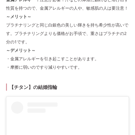
性質を持つので、金属アレルギーの人や、敏感肌の人は要注意！
～メリット～
プラチナリングと同じ白銀色の美しい輝きを持ち希少性が高いで
す。プラチナリングよりも価格がお手頃で、重さはプラチナの2
分の1です。
～デメリット～
・金属アレルギーを引き起こすことがあります。
・摩擦に弱いのですり減りやすいです。
【チタン】の結婚指輪