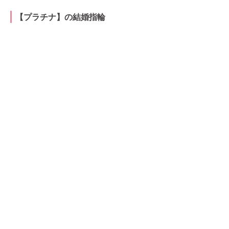
【プラチナ】の結婚指輪