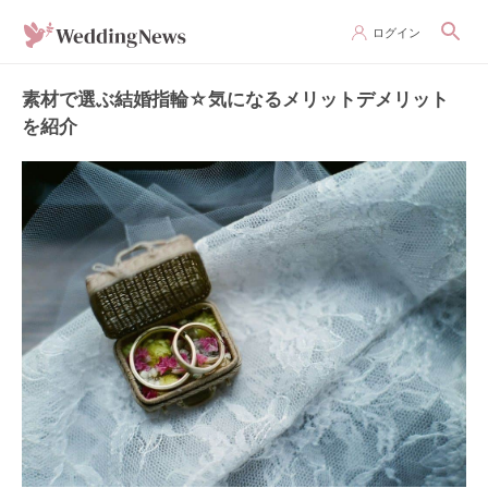
ログイン
素材で選ぶ結婚指輪☆気になるメリットデメリット
を紹介