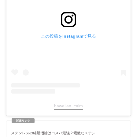
この投稿をInstagramで見る
hawaiian_calm
ステンレスの結婚指輪はコスパ最強？素敵なステン