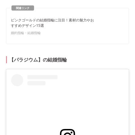
ピンクゴールドの結婚指輪に注目！素材の魅力やお
すすめデザイン15選
婚約指輪・結婚指輪
【パラジウム】の結婚指輪