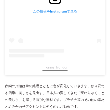
この投稿をInstagramで見る
mioring_filondor
赤銅の指輪は時の経過とともに色が変化していきます。移り変わ
る四季に美しさを見出す、日本人の愛してきた「変わりゆくこと
の美しさ」を感じる特別な素材です。プラチナ等のその他の素材
と組み合わせアクセントに使うのもお勧めです。