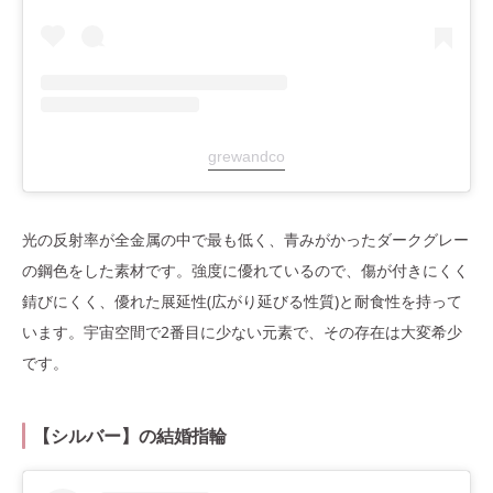
grewandco
光の反射率が全金属の中で最も低く、青みがかったダークグレー
の鋼色をした素材です。強度に優れているので、傷が付きにくく
錆びにくく、優れた展延性(広がり延びる性質)と耐食性を持って
います。宇宙空間で2番目に少ない元素で、その存在は大変希少
です。
【シルバー】の結婚指輪