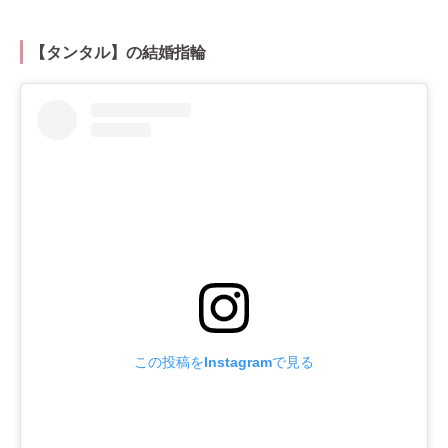
【タンタル】の結婚指輪
この投稿をInstagramで見る