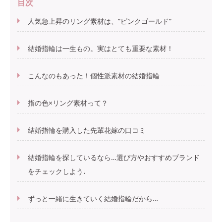
目次
人気急上昇のリング素材は、”ピンクゴールド”
結婚指輪は一生もの。実はとても重要な素材！
こんなのもあった！個性派素材の結婚指輪
指の色×リング素材って？
結婚指輪を購入した先輩花嫁の口コミ
結婚指輪を探しているなら…選び方やおすすめブランド
をチェックしよう♩
ずっと一緒に生きていく結婚指輪だから…