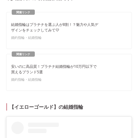
結婚指輪はプラチナを選ぶ人が8割！？魅力や人気デ
ザインをチェックしてみて♡
婚約指輪・結婚指輪
安いのに高品質！プラチナ結婚指輪が10万円以下で
買えるブランド5選
婚約指輪・結婚指輪
【イエローゴールド】の結婚指輪