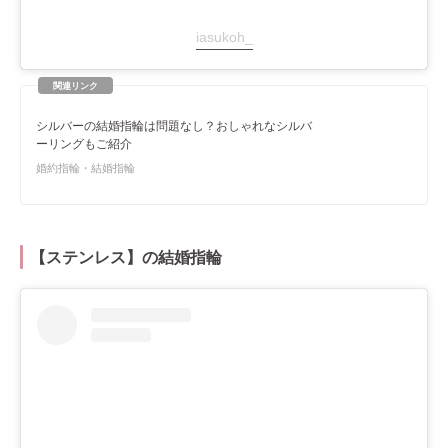
iasukoh_
シルバーの結婚指輪は問題なし？おしゃれなシルバ
ーリングもご紹介
婚約指輪・結婚指輪
【ステンレス】の結婚指輪