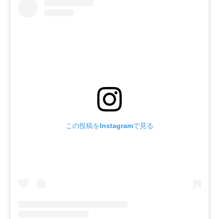
この投稿をInstagramで見る