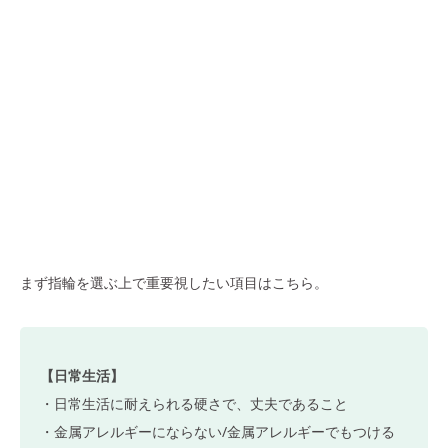
まず指輪を選ぶ上で重要視したい項目はこちら。
【日常生活】
・日常生活に耐えられる硬さで、丈夫であること
・金属アレルギーにならない/金属アレルギーでもつける