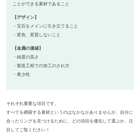
ことができる素材であること
【デザイン】
・宝石をメインに引き立てること
・変色、変質しないこと
【金属の価値】
・純度の高さ
・製造工程での加工のされ方
・希少性
それぞれ重要な項目です。
すべてを網羅する素材というのはなかなかありませんが、自分に
合ったリングを見つけるために、どの項目を優先して選ぶか、注
目してご覧ください！