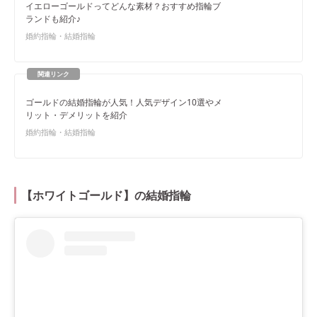
イエローゴールドってどんな素材？おすすめ指輪ブ
ランドも紹介♪
婚約指輪・結婚指輪
ゴールドの結婚指輪が人気！人気デザイン10選やメ
リット・デメリットを紹介
婚約指輪・結婚指輪
【ホワイトゴールド】の結婚指輪