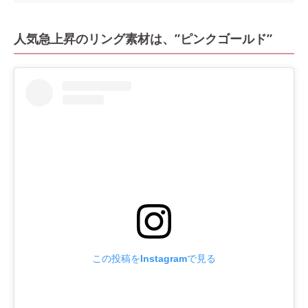
人気急上昇のリング素材は、”ピンクゴールド”
この投稿をInstagramで見る