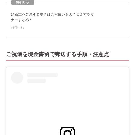
結婚式を欠席する場合はご祝儀いるの？伝え方やマ
ナーまとめ＊
お呼ばれ
ご祝儀を現金書留で郵送する手順・注意点