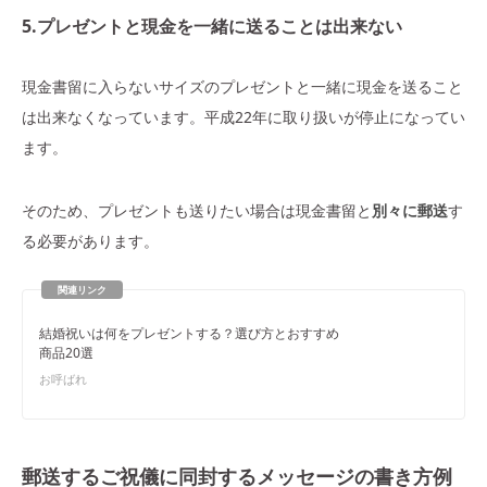
5.プレゼントと現金を一緒に送ることは出来ない
現金書留に入らないサイズのプレゼントと一緒に現金を送ること
は出来なくなっています。平成22年に取り扱いが停止になってい
ます。
そのため、プレゼントも送りたい場合は現金書留と
別々に郵送
す
る必要があります。
結婚祝いは何をプレゼントする？選び方とおすすめ
商品20選
お呼ばれ
郵送するご祝儀に同封するメッセージの書き方例