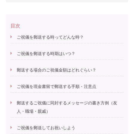
目次
ご祝儀を郵送する時ってどんな時？
ご祝儀を郵送する時期はいつ？
郵送する場合のご祝儀金額はどれぐらい？
ご祝儀を現金書留で郵送する手順・注意点
郵送するご祝儀に同封するメッセージの書き方例（友
人・職場・親戚）
ご祝儀を郵送してお祝いしよう