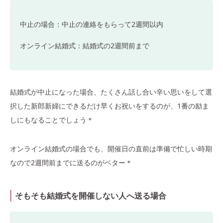
中止の場合：中止の連絡をもらって2週間以内
オンライン結婚式：結婚式の2週間前まで
結婚式が中止になった場合、たくさん話し合い辛い思いをして選
択した新郎新婦にできるだけ早くお祝いをするのが、1番の励ま
しにもなることでしょう＊
オンライン結婚式の場合でも、開催日の直前は準備で忙しい時期
なので2週間前までに送るのがベター＊
そもそも結婚式を開催しない人へ送る場合