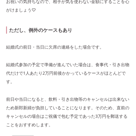
お祝いの気持ちなので、相手が気を使わない金額にすることを心
がけましょう♡
ただし、例外のケースもあり
結婚式の前日・当日に欠席の連絡をした場合です。
結婚式参加の予定で準備が進んでいた場合は、食事代・引き出物
代だけで1人あたり2万円前後かかっているケースがほとんどで
す。
前日や当日になると、飲料・引き出物等のキャンセルは出来ない
ため新郎新婦が負担していることになります。そのため、直前の
キャンセルの場合はご祝儀で包む予定であった3万円を郵送する
ことをおすすめします。