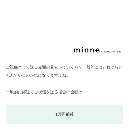
ご祝儀として送る金額の目安っていくら？一般的にはどれぐらい
包んでいるのか気になりますよね。
一般的に郵送でご祝儀を送る場合の金額は
1万円前後