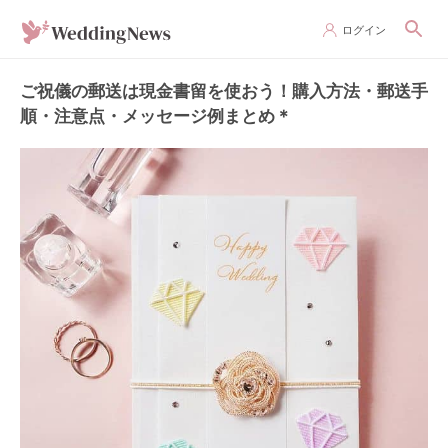
ログイン
ご祝儀の郵送は現金書留を使おう！購入方法・郵送手
順・注意点・メッセージ例まとめ＊