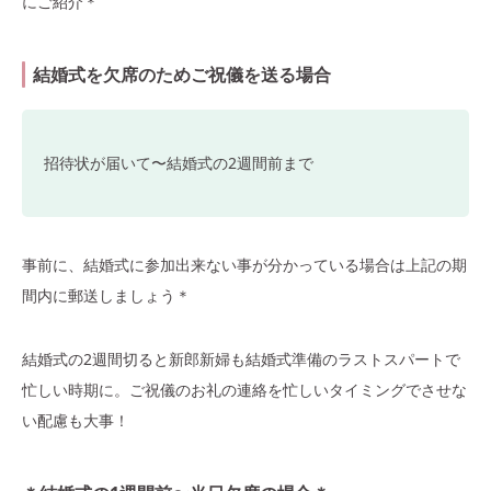
にご紹介＊
結婚式を欠席のためご祝儀を送る場合
招待状が届いて〜結婚式の2週間前まで
事前に、結婚式に参加出来ない事が分かっている場合は上記の期
間内に郵送しましょう＊
結婚式の2週間切ると新郎新婦も結婚式準備のラストスパートで
忙しい時期に。ご祝儀のお礼の連絡を忙しいタイミングでさせな
い配慮も大事！