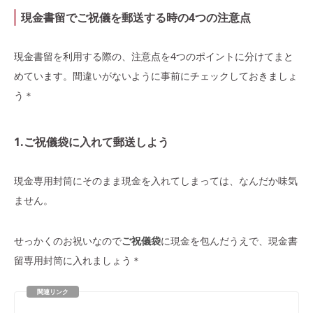
現金書留でご祝儀を郵送する時の4つの注意点
現金書留を利用する際の、注意点を4つのポイントに分けてまと
めています。間違いがないように事前にチェックしておきましょ
う＊
1.ご祝儀袋に入れて郵送しよう
現金専用封筒にそのまま現金を入れてしまっては、なんだか味気
ません。
せっかくのお祝いなので
ご祝儀袋
に現金を包んだうえで、現金書
留専用封筒に入れましょう＊