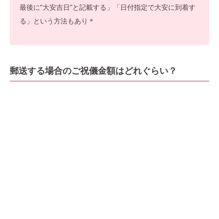
最後に”大安吉日”と記載する」「日付指定で大安に到着す
る」という方法もあり＊
郵送する場合のご祝儀金額はどれぐらい？