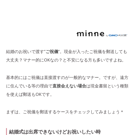
結婚のお祝いで渡す”
ご祝儀
”。現金が入ったご祝儀を郵送しても
大丈夫？マナー的にOKなの？と不安になる方も多いですよね。
基本的にはご祝儀は直接渡すのが一般的なマナー。ですが、遠方
に住んでいる等の理由で
直接会えない場合
は現金書留という種類
を使えば郵送もOKです。
まずは、ご祝儀を郵送するケースをチェックしてみましょう＊
結婚式は出席できないけどお祝いしたい時