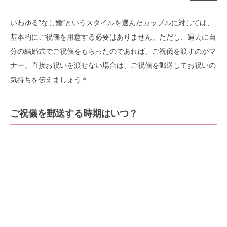
いわゆる”なし婚”というスタイルを選んだカップルに対しては、
基本的にご祝儀を用意する必要はありません。ただし、過去に自
分の結婚式でご祝儀をもらったのであれば、ご祝儀を渡すのがマ
ナー。直接お祝いを渡せない場合は、ご祝儀を郵送してお祝いの
気持ちを伝えましょう＊
ご祝儀を郵送する時期はいつ？