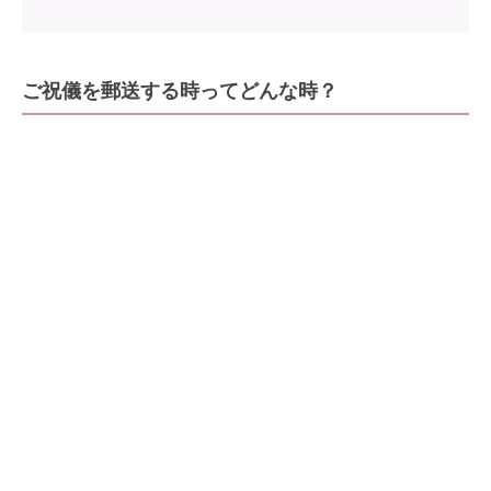
ご祝儀を郵送する時ってどんな時？