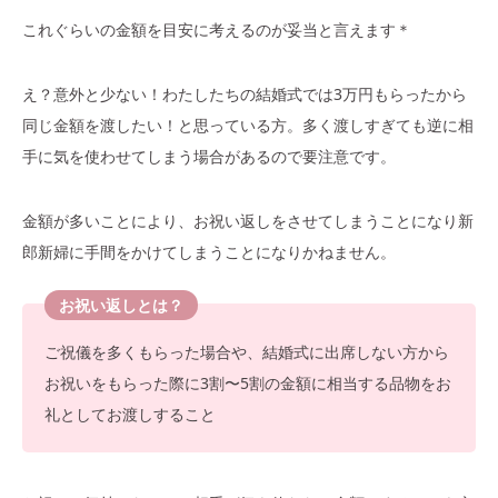
これぐらいの金額を目安に考えるのが妥当と言えます＊
え？意外と少ない！わたしたちの結婚式では3万円もらったから
同じ金額を渡したい！と思っている方。多く渡しすぎても逆に相
手に気を使わせてしまう場合があるので要注意です。
金額が多いことにより、お祝い返しをさせてしまうことになり新
郎新婦に手間をかけてしまうことになりかねません。
お祝い返しとは？
ご祝儀を多くもらった場合や、結婚式に出席しない方から
お祝いをもらった際に3割〜5割の金額に相当する品物をお
礼としてお渡しすること