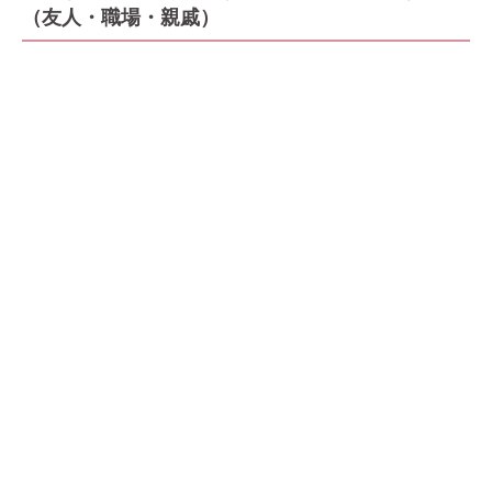
（友人・職場・親戚）