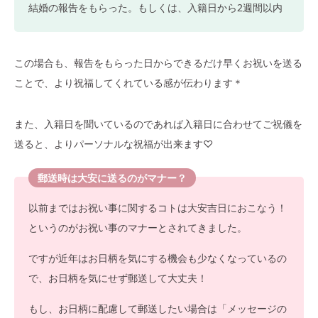
結婚の報告をもらった。もしくは、入籍日から2週間以内
この場合も、報告をもらった日からできるだけ早くお祝いを送る
ことで、より祝福してくれている感が伝わります＊
また、入籍日を聞いているのであれば入籍日に合わせてご祝儀を
送ると、よりパーソナルな祝福が出来ます♡
郵送時は大安に送るのがマナー？
以前まではお祝い事に関するコトは大安吉日におこなう！
というのがお祝い事のマナーとされてきました。
ですが近年はお日柄を気にする機会も少なくなっているの
で、お日柄を気にせず郵送して大丈夫！
もし、お日柄に配慮して郵送したい場合は「メッセージの