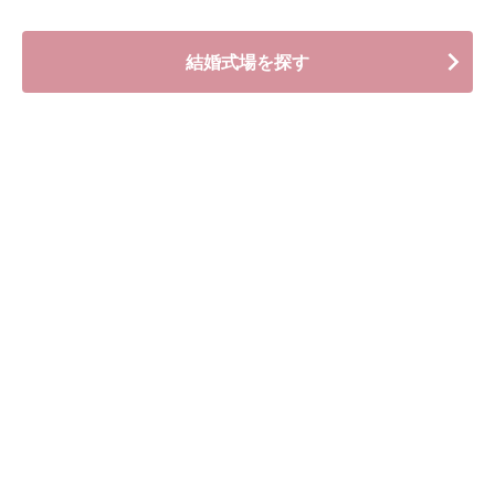
結婚式場を探す