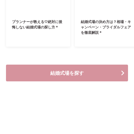
プランナーが教える♡絶対に後
結婚式場の決め方は？相場・キ
悔しない結婚式場の探し方＊
ャンペーン・ブライダルフェア
を徹底解説＊
結婚式場を探す