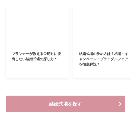
プランナーが教える♡絶対に後
結婚式場の決め方は？相場・キ
悔しない結婚式場の探し方＊
ャンペーン・ブライダルフェア
を徹底解説＊
結婚式場を探す