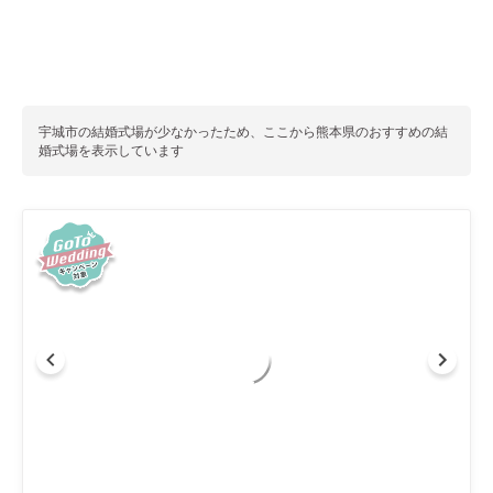
宇城市
の結婚式場が少なかったため、ここから
熊本県
のおすすめの結
婚式場を表示しています