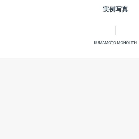
実例写真
KUMAMOTO MONOLITH